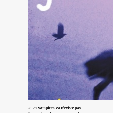
« Les vampires, ça n’existe pas.