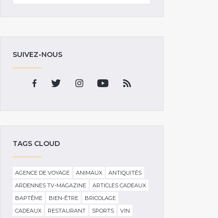
SUIVEZ-NOUS
TAGS CLOUD
AGENCE DE VOYAGE
ANIMAUX
ANTIQUITÉS
ARDENNES TV-MAGAZINE
ARTICLES CADEAUX
BAPTÊME
BIEN-ÊTRE
BRICOLAGE
CADEAUX
RESTAURANT
SPORTS
VIN