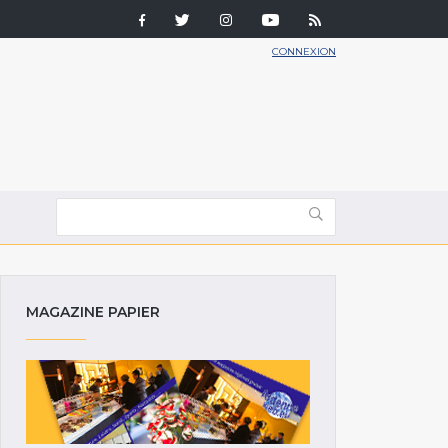
CONNEXION
MAGAZINE PAPIER