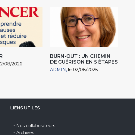
R
BURN-OUT : UN CHEMIN
DE GUÉRISON EN 5 ÉTAPES
02/08/2026
ADMIN
le 02/08/2026
LIENS UTILES
Nos collaborateurs
Archives