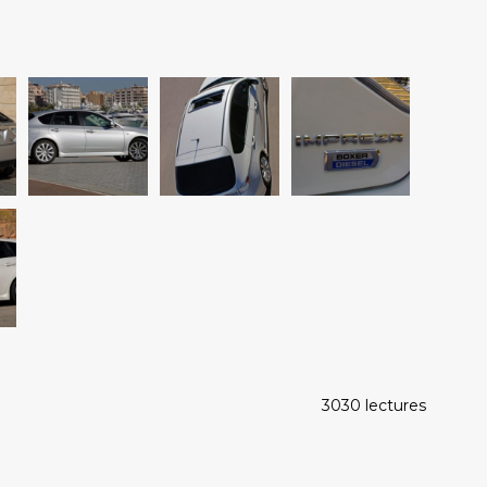
3030 lectures