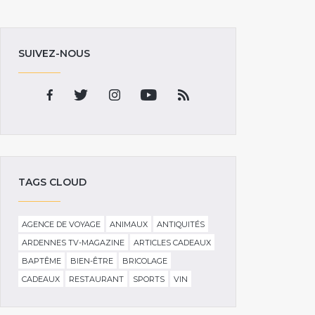
SUIVEZ-NOUS
TAGS CLOUD
AGENCE DE VOYAGE
ANIMAUX
ANTIQUITÉS
ARDENNES TV-MAGAZINE
ARTICLES CADEAUX
BAPTÊME
BIEN-ÊTRE
BRICOLAGE
CADEAUX
RESTAURANT
SPORTS
VIN