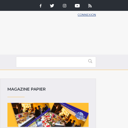
CONNEXION
MAGAZINE PAPIER