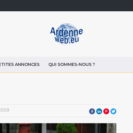
ETITES ANNONCES
QUI SOMMES-NOUS ?
2009