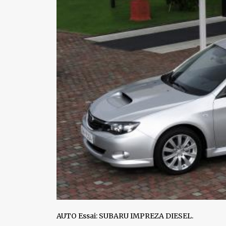
AUTO Essai: SUBARU IMPREZA DIESEL.