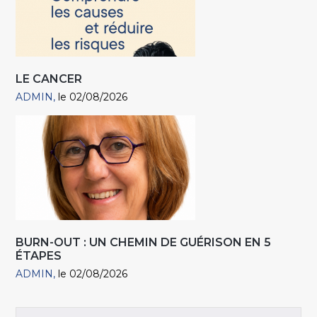
LE CANCER
ADMIN
le 02/08/2026
BURN-OUT : UN CHEMIN DE GUÉRISON EN 5
ÉTAPES
ADMIN
le 02/08/2026