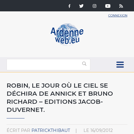
CONNEXION
ROBIN, LE JOUR OÙ LE CIEL SE
DÉCHIRA DE ANNICK ET BRUNO
RICHARD – EDITIONS JACOB-
DUVERNET.
ÉCRIT PAR
PATRICKTHIBAUT
LE
16/09/2012