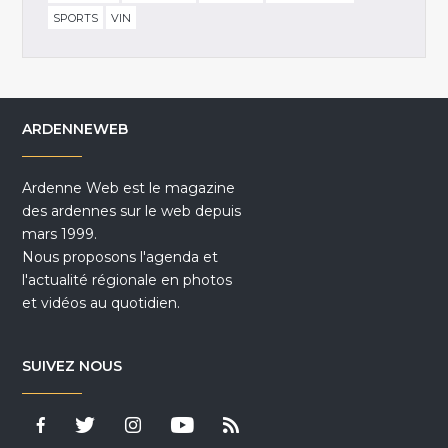
SPORTS
VIN
ARDENNEWEB
Ardenne Web est le magazine
des ardennes sur le web depuis
mars 1999.
Nous proposons l'agenda et
l'actualité régionale en photos
et vidéos au quotidien.
SUIVEZ NOUS