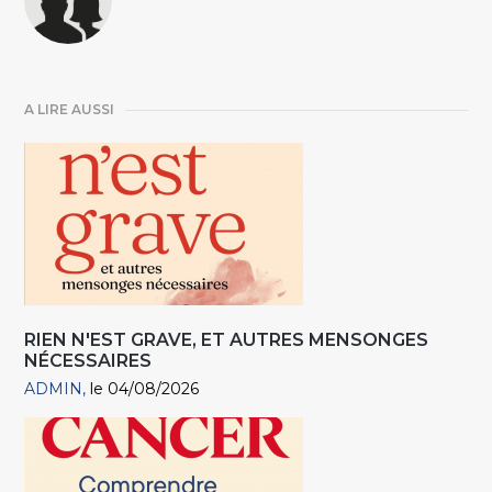
A LIRE AUSSI
RIEN N'EST GRAVE, ET AUTRES MENSONGES
NÉCESSAIRES
ADMIN
le 04/08/2026