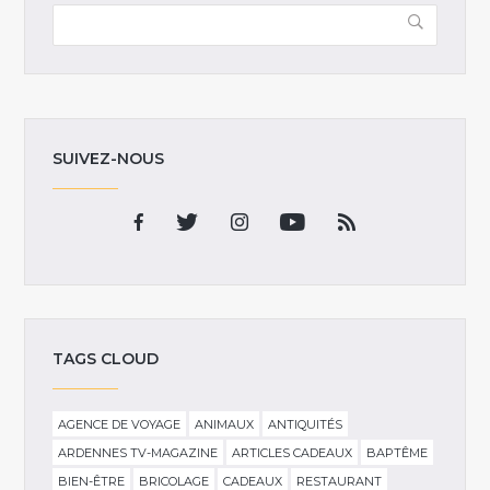
SUIVEZ-NOUS
TAGS CLOUD
AGENCE DE VOYAGE
ANIMAUX
ANTIQUITÉS
ARDENNES TV-MAGAZINE
ARTICLES CADEAUX
BAPTÊME
BIEN-ÊTRE
BRICOLAGE
CADEAUX
RESTAURANT