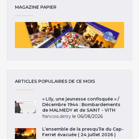
MAGAZINE PAPIER
ARTICLES POPULAIRES DE CE MOIS
« Lily, une jeunesse confisquée » /
Décembre 1944 : Bombardements
de MALMEDY et de SAINT - VITH
francois.detry
le 06/08/2026
L’ensemble de la presqu’île du Cap-
Ferret évacuée ( 24 juillet 2026 )