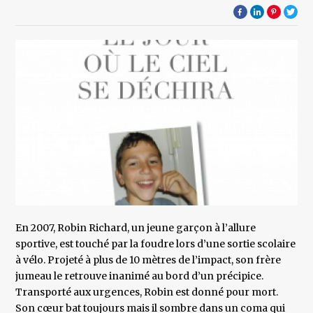
En 2007, Robin Richard, un jeune garçon à l’allure
sportive, est touché par la foudre lors d’une sortie scolaire
à vélo. Projeté à plus de 10 mètres de l’impact, son frère
jumeau le retrouve inanimé au bord d’un précipice.
Transporté aux urgences, Robin est donné pour mort.
Son cœur bat toujours mais il sombre dans un coma qui