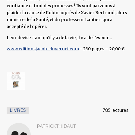
confiance et font des prouesses ! Ils sont parvenus à
plaider la cause de Robin auprès de Xavier Bertrand, alors
ministre de la Santé, et du professeur Lantieri qui a
accepté de l’opérer.
Leur devise : tant qu’il y a de la vie, il y a de l’espoir…
www.editionsjacob-duvernet.com
- 250 pages – 20,00 €.
LIVRES
785 lectures
PATRICKTHIBAUT