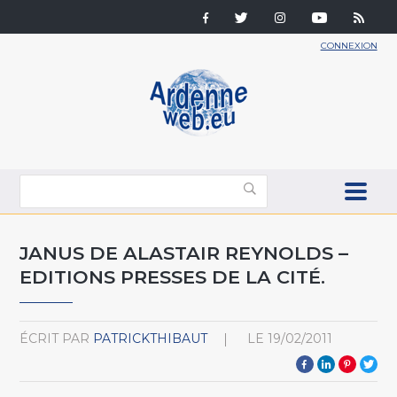
CONNEXION
JANUS DE ALASTAIR REYNOLDS –
EDITIONS PRESSES DE LA CITÉ.
ÉCRIT PAR
PATRICKTHIBAUT
LE
19/02/2011