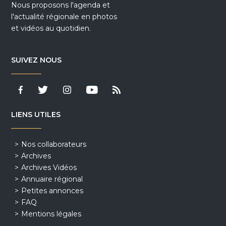
Nous proposons l'agenda et
l'actualité régionale en photos
et vidéos au quotidien.
SUIVEZ NOUS
LIENS UTILES
Nos collaborateurs
Archives
Archives Vidéos
Annuaire régional
Petites annonces
FAQ
Mentions légales