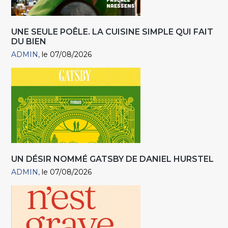
UNE SEULE POÊLE. LA CUISINE SIMPLE QUI FAIT
DU BIEN
ADMIN
le 07/08/2026
UN DÉSIR NOMMÉ GATSBY DE DANIEL HURSTEL
ADMIN
le 07/08/2026