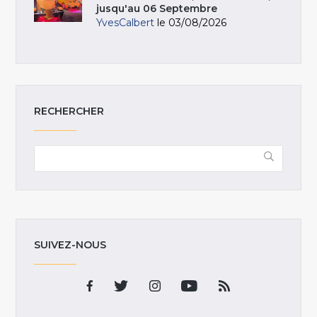
jusqu'au 06 Septembre
YvesCalbert
le 03/08/2026
RECHERCHER
SUIVEZ-NOUS