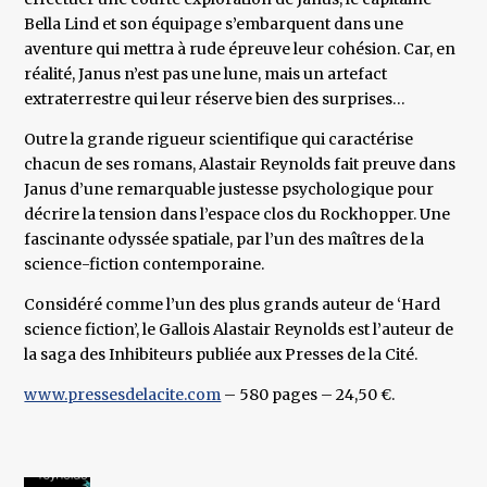
Bella Lind et son équipage s’embarquent dans une
aventure qui mettra à rude épreuve leur cohésion. Car, en
réalité, Janus n’est pas une lune, mais un artefact
extraterrestre qui leur réserve bien des surprises…
Outre la grande rigueur scientifique qui caractérise
chacun de ses romans, Alastair Reynolds fait preuve dans
Janus d’une remarquable justesse psychologique pour
décrire la tension dans l’espace clos du Rockhopper. Une
fascinante odyssée spatiale, par l’un des maîtres de la
science-fiction contemporaine.
Considéré comme l’un des plus grands auteur de ‘Hard
science fiction’, le Gallois Alastair Reynolds est l’auteur de
la saga des Inhibiteurs publiée aux Presses de la Cité.
www.pressesdelacite.com
– 580 pages – 24,50 €.