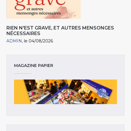
RIEN N'EST GRAVE, ET AUTRES MENSONGES
NÉCESSAIRES
ADMIN
le 04/08/2026
MAGAZINE PAPIER