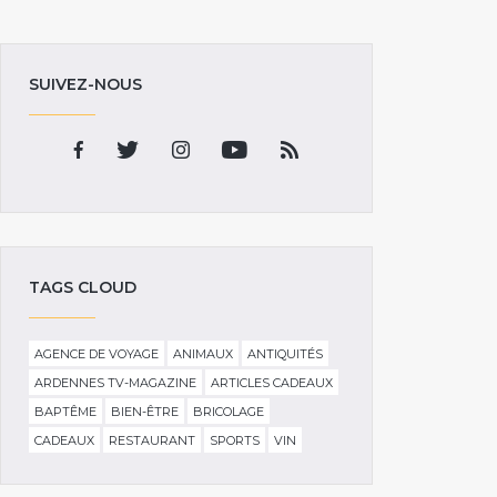
SUIVEZ-NOUS
TAGS CLOUD
AGENCE DE VOYAGE
ANIMAUX
ANTIQUITÉS
ARDENNES TV-MAGAZINE
ARTICLES CADEAUX
BAPTÊME
BIEN-ÊTRE
BRICOLAGE
CADEAUX
RESTAURANT
SPORTS
VIN