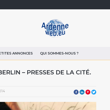
ETITES ANNONCES
QUI SOMMES-NOUS ?
BERLIN – PRESSES DE LA CITÉ.
014