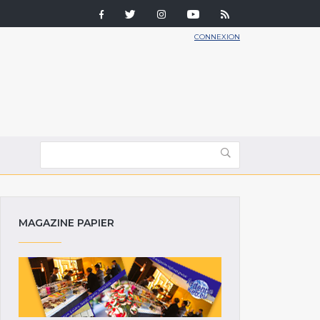
CONNEXION
MAGAZINE PAPIER