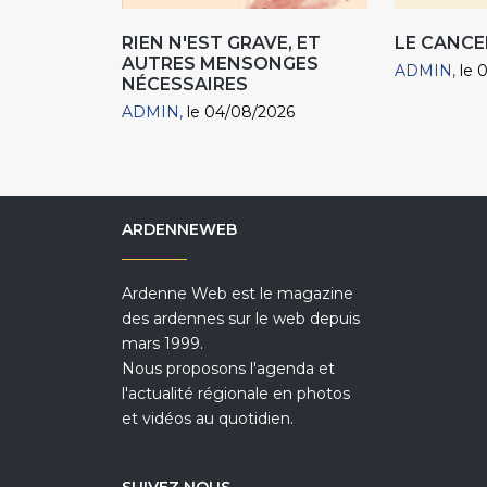
RIEN N'EST GRAVE, ET
LE CANCE
AUTRES MENSONGES
ADMIN
le 
NÉCESSAIRES
ADMIN
le 04/08/2026
ARDENNEWEB
Ardenne Web est le magazine
des ardennes sur le web depuis
mars 1999.
Nous proposons l'agenda et
l'actualité régionale en photos
et vidéos au quotidien.