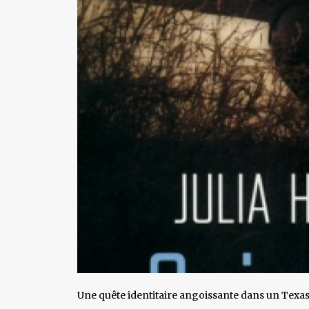
Une quête identitaire angoissante dans un Texas