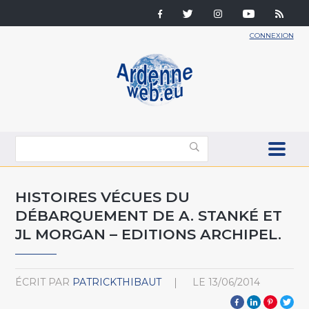
CONNEXION
HISTOIRES VÉCUES DU
DÉBARQUEMENT DE A. STANKÉ ET
JL MORGAN – EDITIONS ARCHIPEL.
ÉCRIT PAR
PATRICKTHIBAUT
LE
13/06/2014