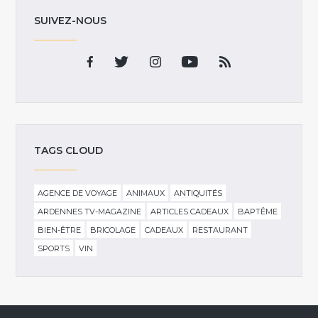
SUIVEZ-NOUS
TAGS CLOUD
AGENCE DE VOYAGE
ANIMAUX
ANTIQUITÉS
ARDENNES TV-MAGAZINE
ARTICLES CADEAUX
BAPTÊME
BIEN-ÊTRE
BRICOLAGE
CADEAUX
RESTAURANT
SPORTS
VIN