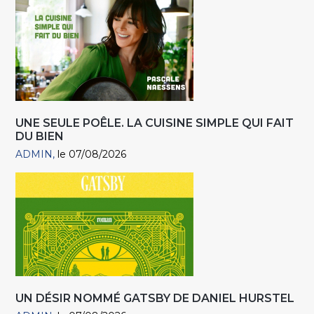
UNE SEULE POÊLE. LA CUISINE SIMPLE QUI FAIT
DU BIEN
ADMIN
le 07/08/2026
UN DÉSIR NOMMÉ GATSBY DE DANIEL HURSTEL