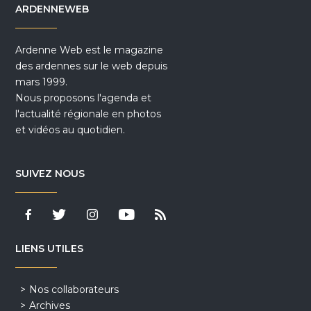
ARDENNEWEB
Ardenne Web est le magazine
des ardennes sur le web depuis
mars 1999.
Nous proposons l'agenda et
l'actualité régionale en photos
et vidéos au quotidien.
SUIVEZ NOUS
LIENS UTILES
Nos collaborateurs
Archives