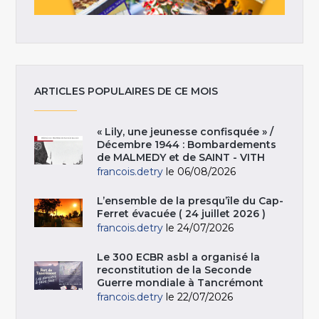
ARTICLES POPULAIRES DE CE MOIS
« Lily, une jeunesse confisquée » /
Décembre 1944 : Bombardements
de MALMEDY et de SAINT - VITH
francois.detry
le 06/08/2026
L’ensemble de la presqu’île du Cap-
Ferret évacuée ( 24 juillet 2026 )
francois.detry
le 24/07/2026
Le 300 ECBR asbl a organisé la
reconstitution de la Seconde
Guerre mondiale à Tancrémont
francois.detry
le 22/07/2026