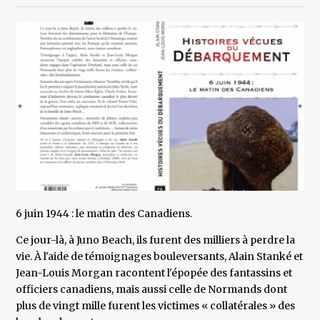
6 juin 1944 : le matin des Canadiens.
Ce jour-là, à Juno Beach, ils furent des milliers à perdre la
vie. À l'aide de témoignages bouleversants, Alain Stanké et
Jean-Louis Morgan racontent l'épopée des fantassins et
officiers canadiens, mais aussi celle de Normands dont
plus de vingt mille furent les victimes « collatérales » des