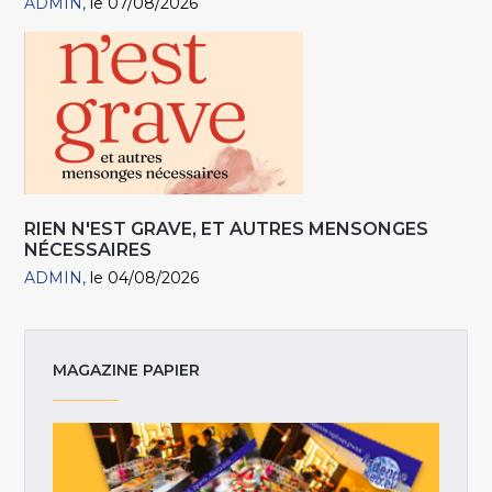
ADMIN
le 07/08/2026
RIEN N'EST GRAVE, ET AUTRES MENSONGES
NÉCESSAIRES
ADMIN
le 04/08/2026
MAGAZINE PAPIER