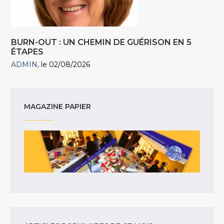
BURN-OUT : UN CHEMIN DE GUÉRISON EN 5
ÉTAPES
ADMIN
le 02/08/2026
MAGAZINE PAPIER