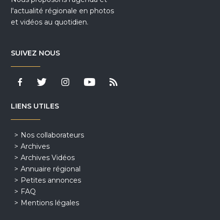
l'actualité régionale en photos
et vidéos au quotidien.
SUIVEZ NOUS
LIENS UTILES
Nos collaborateurs
Archives
Archives Vidéos
Annuaire régional
Petites annonces
FAQ
Mentions légales