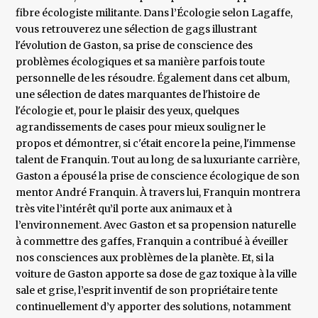
fibre écologiste militante. Dans l’Écologie selon Lagaffe,
vous retrouverez une sélection de gags illustrant
l'évolution de Gaston, sa prise de conscience des
problèmes écologiques et sa manière parfois toute
personnelle de les résoudre. Également dans cet album,
une sélection de dates marquantes de l'histoire de
l'écologie et, pour le plaisir des yeux, quelques
agrandissements de cases pour mieux souligner le
propos et démontrer, si c'était encore la peine, l'immense
talent de Franquin. Tout au long de sa luxuriante carrière,
Gaston a épousé la prise de conscience écologique de son
mentor André Franquin. À travers lui, Franquin montrera
très vite l’intérêt qu’il porte aux animaux et à
l’environnement. Avec Gaston et sa propension naturelle
à commettre des gaffes, Franquin a contribué à éveiller
nos consciences aux problèmes de la planète. Et, si la
voiture de Gaston apporte sa dose de gaz toxique à la ville
sale et grise, l’esprit inventif de son propriétaire tente
continuellement d’y apporter des solutions, notamment