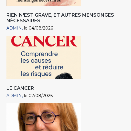
RIEN N'EST GRAVE, ET AUTRES MENSONGES
NÉCESSAIRES
ADMIN
le 04/08/2026
LE CANCER
ADMIN
le 02/08/2026