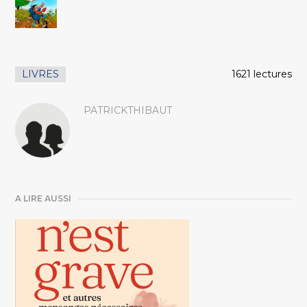
LIVRES
1621 lectures
PATRICKTHIBAUT
A LIRE AUSSI