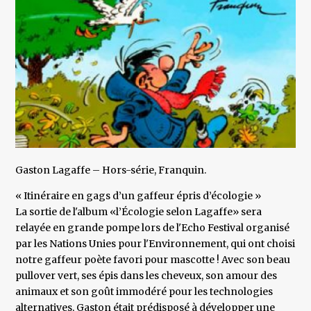
Gaston Lagaffe – Hors-série, Franquin.
« Itinéraire en gags d’un gaffeur épris d’écologie »
La sortie de l'album «l’Écologie selon Lagaffe» sera
relayée en grande pompe lors de l'Echo Festival organisé
par les Nations Unies pour l'Environnement, qui ont choisi
notre gaffeur poète favori pour mascotte ! Avec son beau
pullover vert, ses épis dans les cheveux, son amour des
animaux et son goût immodéré pour les technologies
alternatives, Gaston était prédisposé à développer une