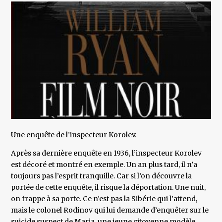
Une enquête de l’inspecteur Korolev.
Après sa dernière enquête en 1936, l’inspecteur Korolev
est décoré et montré en exemple. Un an plus tard, il n’a
toujours pas l’esprit tranquille. Car si l’on découvre la
portée de cette enquête, il risque la déportation. Une nuit,
on frappe à sa porte. Ce n’est pas la Sibérie qui l’attend,
mais le colonel Rodinov qui lui demande d’enquêter sur le
suicide suspect de Maria, une jeune citoyenne modèle