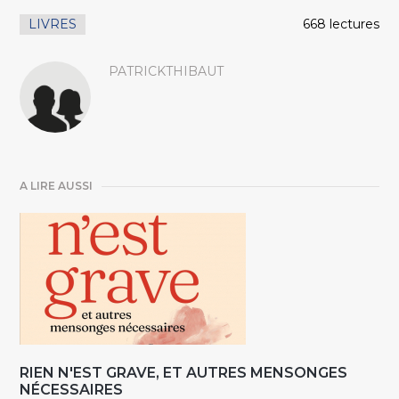
LIVRES
668 lectures
PATRICKTHIBAUT
A LIRE AUSSI
RIEN N'EST GRAVE, ET AUTRES MENSONGES
NÉCESSAIRES