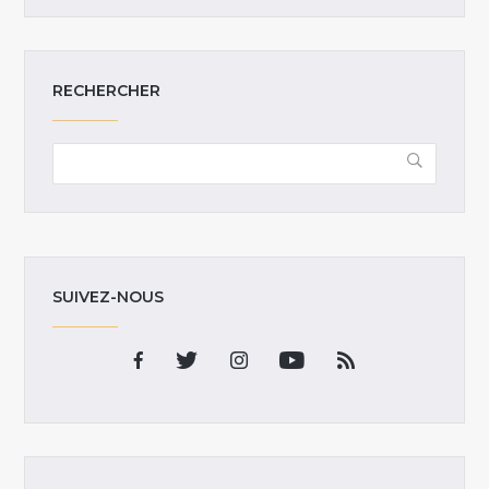
RECHERCHER
SUIVEZ-NOUS