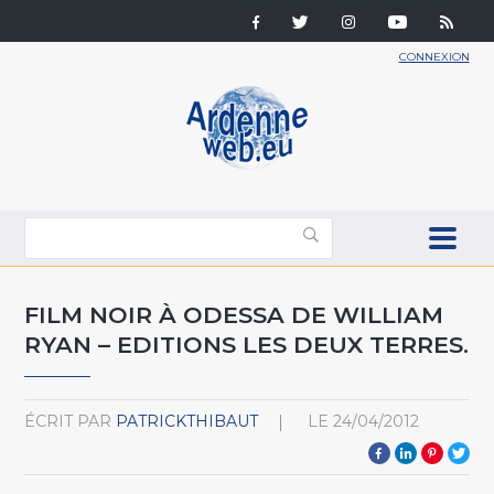
CONNEXION
FILM NOIR À ODESSA DE WILLIAM
RYAN – EDITIONS LES DEUX TERRES.
ÉCRIT PAR
PATRICKTHIBAUT
LE
24/04/2012