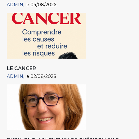
ADMIN
le 04/08/2026
LE CANCER
ADMIN
le 02/08/2026