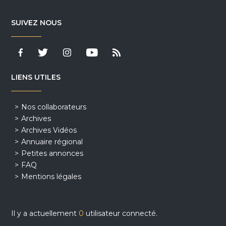
SUIVEZ NOUS
LIENS UTILES
Nos collaborateurs
Archives
Archives Vidéos
Annuaire régional
Petites annonces
FAQ
Mentions légales
Il y a actuellement
0
utilisateur connecté.