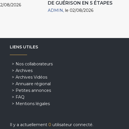
DE GUÉRISON EN 5 ÉTAPES
02/08/2026
ADMIN
le 02/08/2026
LIENS UTILES
Nos collaborateurs
Archives
Archives Vidéos
Annuaire régional
Petites annonces
FAQ
Mentions légales
Il y a actuellement
0
utilisateur connecté.