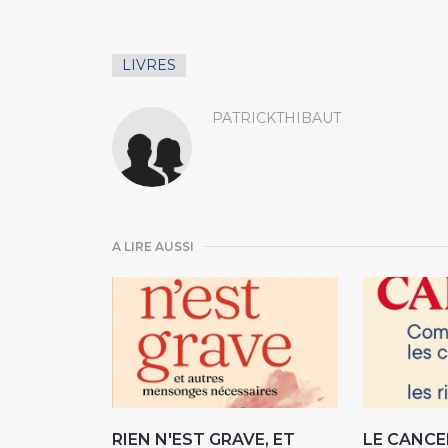
LIVRES
PATRICKTHIBAUT
A LIRE AUSSI
RIEN N'EST GRAVE, ET
LE CANCE