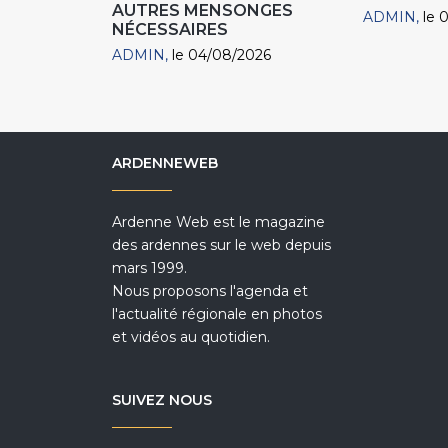
AUTRES MENSONGES
ADMIN
le 
NÉCESSAIRES
ADMIN
le 04/08/2026
ARDENNEWEB
Ardenne Web est le magazine
des ardennes sur le web depuis
mars 1999.
Nous proposons l'agenda et
l'actualité régionale en photos
et vidéos au quotidien.
SUIVEZ NOUS