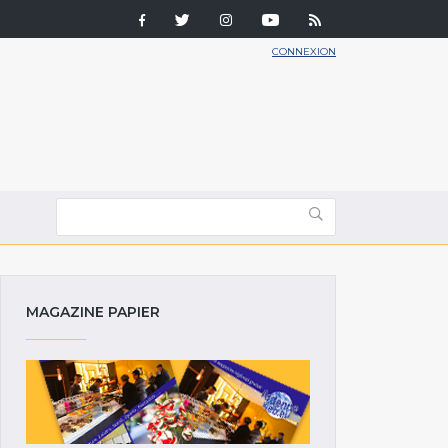
CONNEXION
MAGAZINE PAPIER