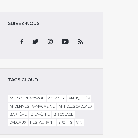
SUIVEZ-NOUS
TAGS CLOUD
AGENCE DE VOYAGE
ANIMAUX
ANTIQUITÉS
ARDENNES TV-MAGAZINE
ARTICLES CADEAUX
BAPTÊME
BIEN-ÊTRE
BRICOLAGE
CADEAUX
RESTAURANT
SPORTS
VIN