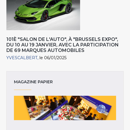
101È "SALON DE L'AUTO", À "BRUSSELS EXPO",
DU 10 AU 19 JANVIER, AVEC LA PARTICIPATION
DE 69 MARQUES AUTOMOBILES
YVESCALBERT
le 06/01/2025
MAGAZINE PAPIER