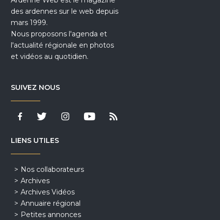
Ardenne Web est le magazine
des ardennes sur le web depuis
mars 1999.
Nous proposons l'agenda et
l'actualité régionale en photos
et vidéos au quotidien.
SUIVEZ NOUS
LIENS UTILES
Nos collaborateurs
Archives
Archives Vidéos
Annuaire régional
Petites annonces