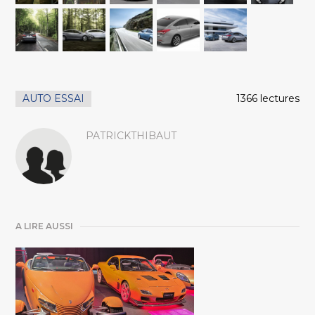
AUTO ESSAI
1366 lectures
PATRICKTHIBAUT
A LIRE AUSSI