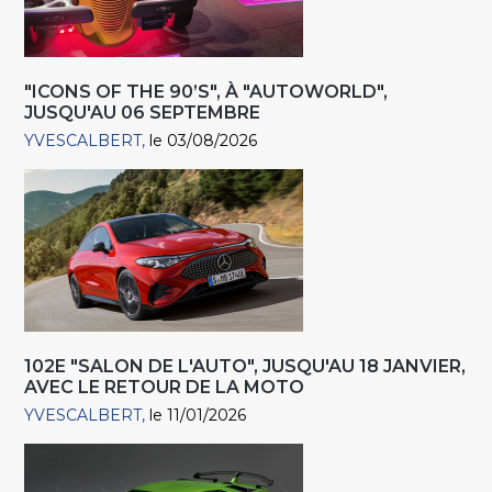
"ICONS OF THE 90’S", À "AUTOWORLD",
JUSQU'AU 06 SEPTEMBRE
YVESCALBERT
le 03/08/2026
102E "SALON DE L'AUTO", JUSQU'AU 18 JANVIER,
AVEC LE RETOUR DE LA MOTO
YVESCALBERT
le 11/01/2026