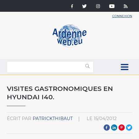
CONNEXION
VISITES GASTRONOMIQUES EN
HYUNDAI I40.
ÉCRIT PAR
PATRICKTHIBAUT
LE
15/04/2012