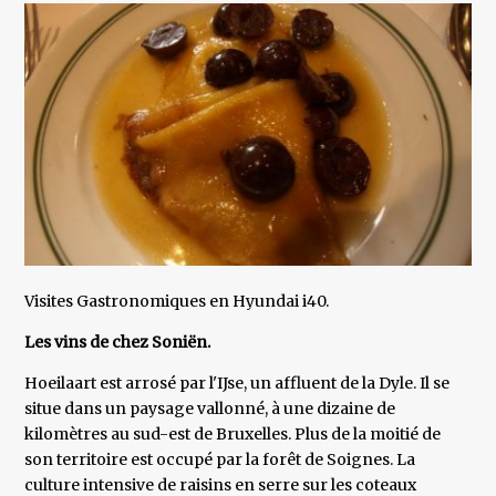
Visites Gastronomiques en Hyundai i40.
Les vins de chez Soniën.
Hoeilaart est arrosé par l'IJse, un affluent de la Dyle. Il se
situe dans un paysage vallonné, à une dizaine de
kilomètres au sud-est de Bruxelles. Plus de la moitié de
son territoire est occupé par la forêt de Soignes. La
culture intensive de raisins en serre sur les coteaux