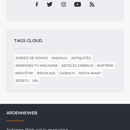
TAGS CLOUD
AGENCE DE VOYAGE
ANIMAUX
ANTIQUITÉS
ARDENNES TV-MAGAZINE
ARTICLES CADEAUX
BAPTÊME
BIEN-ÊTRE
BRICOLAGE
CADEAUX
RESTAURANT
SPORTS
VIN
ARDENNEWEB