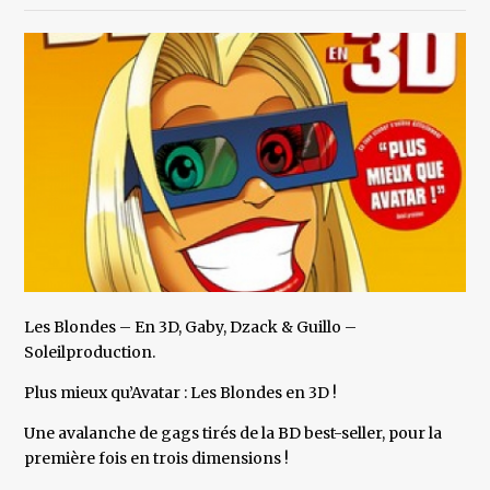
Les Blondes – En 3D, Gaby, Dzack & Guillo –
Soleilproduction.
Plus mieux qu’Avatar : Les Blondes en 3D !
Une avalanche de gags tirés de la BD best-seller, pour la
première fois en trois dimensions !