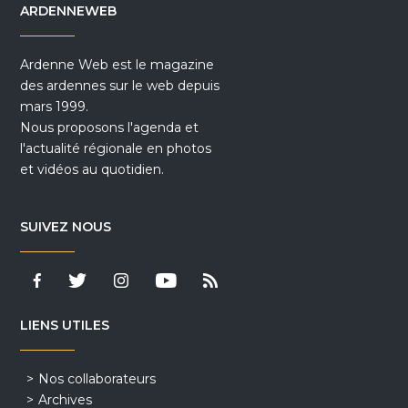
ARDENNEWEB
Ardenne Web est le magazine
des ardennes sur le web depuis
mars 1999.
Nous proposons l'agenda et
l'actualité régionale en photos
et vidéos au quotidien.
SUIVEZ NOUS
LIENS UTILES
Nos collaborateurs
Archives