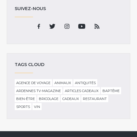
SUIVEZ-NOUS
TAGS CLOUD
AGENCE DE VOYAGE
ANIMAUX
ANTIQUITÉS
ARDENNES TV-MAGAZINE
ARTICLES CADEAUX
BAPTÊME
BIEN-ÊTRE
BRICOLAGE
CADEAUX
RESTAURANT
SPORTS
VIN