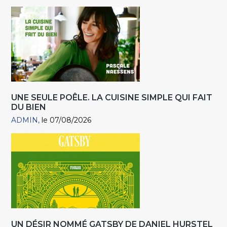
UNE SEULE POÊLE. LA CUISINE SIMPLE QUI FAIT
DU BIEN
ADMIN
le 07/08/2026
UN DÉSIR NOMMÉ GATSBY DE DANIEL HURSTEL