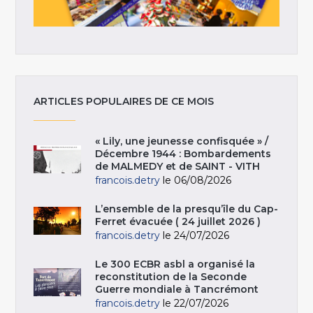
ARTICLES POPULAIRES DE CE MOIS
« Lily, une jeunesse confisquée » /
Décembre 1944 : Bombardements
de MALMEDY et de SAINT - VITH
francois.detry
le 06/08/2026
L’ensemble de la presqu’île du Cap-
Ferret évacuée ( 24 juillet 2026 )
francois.detry
le 24/07/2026
Le 300 ECBR asbl a organisé la
reconstitution de la Seconde
Guerre mondiale à Tancrémont
francois.detry
le 22/07/2026