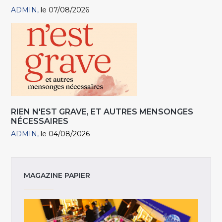
ADMIN
le 07/08/2026
RIEN N'EST GRAVE, ET AUTRES MENSONGES
NÉCESSAIRES
ADMIN
le 04/08/2026
MAGAZINE PAPIER