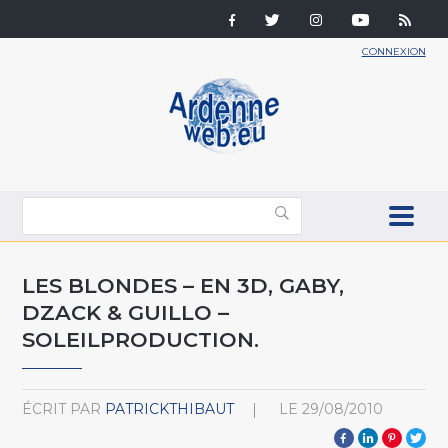
CONNEXION
LES BLONDES – EN 3D, GABY,
DZACK & GUILLO –
SOLEILPRODUCTION.
ÉCRIT PAR
PATRICKTHIBAUT
LE
29/08/2010