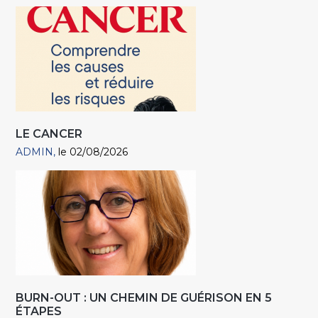
LE CANCER
ADMIN
le 02/08/2026
BURN-OUT : UN CHEMIN DE GUÉRISON EN 5
ÉTAPES