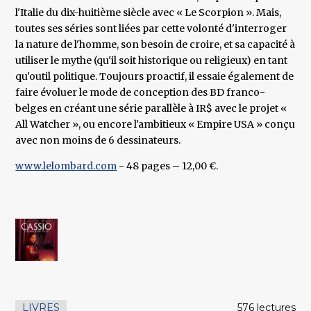
l'Italie du dix-huitième siècle avec « Le Scorpion ». Mais,
toutes ses séries sont liées par cette volonté d'interroger
la nature de l'homme, son besoin de croire, et sa capacité à
utiliser le mythe (qu'il soit historique ou religieux) en tant
qu'outil politique. Toujours proactif, il essaie également de
faire évoluer le mode de conception des BD franco-
belges en créant une série parallèle à IR$ avec le projet «
All Watcher », ou encore l'ambitieux « Empire USA » conçu
avec non moins de 6 dessinateurs.
www.lelombard.com
- 48 pages – 12,00 €.
LIVRES
576 lectures