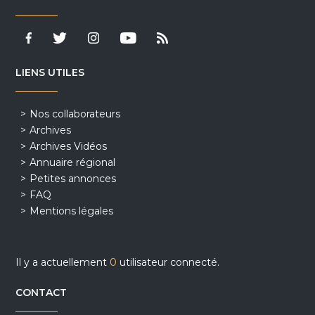
LIENS UTILES
Nos collaborateurs
Archives
Archives Vidéos
Annuaire régional
Petites annonces
FAQ
Mentions légales
Il y a actuellement
0
utilisateur connecté.
CONTACT