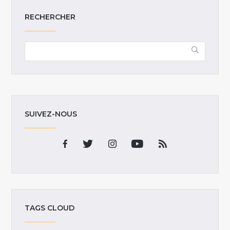
RECHERCHER
SUIVEZ-NOUS
TAGS CLOUD