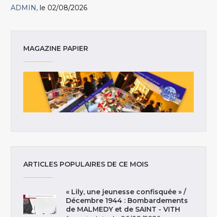
ADMIN
le 02/08/2026
MAGAZINE PAPIER
ARTICLES POPULAIRES DE CE MOIS
« Lily, une jeunesse confisquée » /
Décembre 1944 : Bombardements
de MALMEDY et de SAINT - VITH