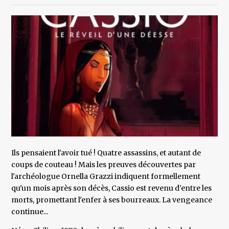
Ils pensaient l'avoir tué ! Quatre assassins, et autant de
coups de couteau ! Mais les preuves découvertes par
l'archéologue Ornella Grazzi indiquent formellement
qu'un mois après son décès, Cassio est revenu d'entre les
morts, promettant l'enfer à ses bourreaux. La vengeance
continue...