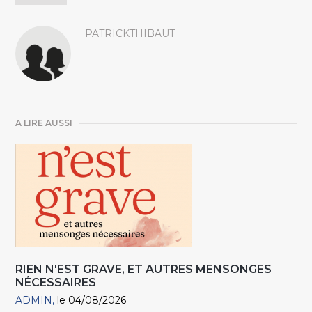
PATRICKTHIBAUT
A LIRE AUSSI
RIEN N'EST GRAVE, ET AUTRES MENSONGES
NÉCESSAIRES
ADMIN
le 04/08/2026