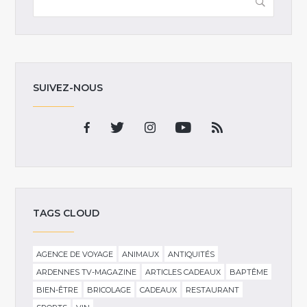
SUIVEZ-NOUS
TAGS CLOUD
AGENCE DE VOYAGE
ANIMAUX
ANTIQUITÉS
ARDENNES TV-MAGAZINE
ARTICLES CADEAUX
BAPTÊME
BIEN-ÊTRE
BRICOLAGE
CADEAUX
RESTAURANT