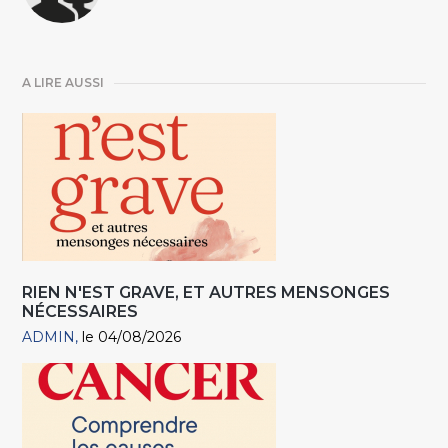
A LIRE AUSSI
RIEN N'EST GRAVE, ET AUTRES MENSONGES
NÉCESSAIRES
ADMIN
le 04/08/2026