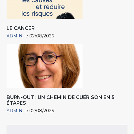
LE CANCER
ADMIN
le 02/08/2026
BURN-OUT : UN CHEMIN DE GUÉRISON EN 5
ÉTAPES
ADMIN
le 02/08/2026