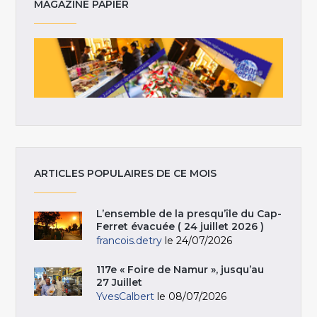
MAGAZINE PAPIER
ARTICLES POPULAIRES DE CE MOIS
L’ensemble de la presqu’île du Cap-
Ferret évacuée ( 24 juillet 2026 )
francois.detry
le 24/07/2026
117e « Foire de Namur », jusqu’au
27 Juillet
YvesCalbert
le 08/07/2026