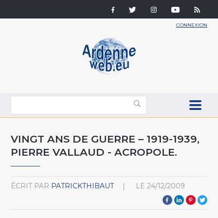
CONNEXION
VINGT ANS DE GUERRE – 1919-1939,
PIERRE VALLAUD - ACROPOLE.
ÉCRIT PAR
PATRICKTHIBAUT
LE
24/12/2009