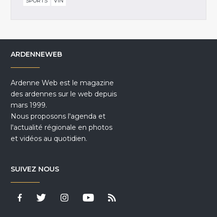
SPORTS
VIN
ARDENNEWEB
Ardenne Web est le magazine
des ardennes sur le web depuis
mars 1999.
Nous proposons l'agenda et
l'actualité régionale en photos
et vidéos au quotidien.
SUIVEZ NOUS