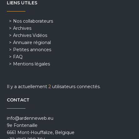
LIENS UTILES
Nos collaborateurs
Archives
Archives Vidéos
Annuaire régional
Petites annonces
FAQ
Mentions légales
Il y a actuellement
2
utilisateurs connectés.
CONTACT
info@ardenneweb.eu
9e Fontenaille
6661 Mont-Houffalize, Belgique