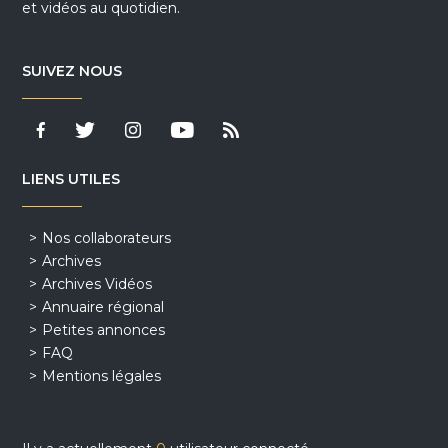
et vidéos au quotidien.
SUIVEZ NOUS
LIENS UTILES
Nos collaborateurs
Archives
Archives Vidéos
Annuaire régional
Petites annonces
FAQ
Mentions légales