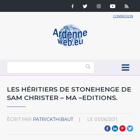
CONNEXION
LES HÉRITIERS DE STONEHENGE DE
SAM CHRISTER – MA –EDITIONS.
ÉCRIT PAR
PATRICKTHIBAUT
LE
01/06/2011