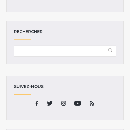
RECHERCHER
SUIVEZ-NOUS