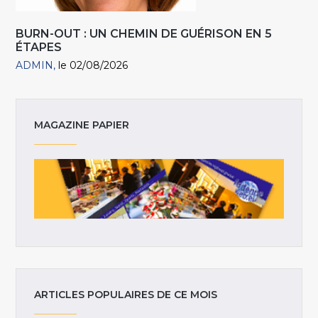
BURN-OUT : UN CHEMIN DE GUÉRISON EN 5
ÉTAPES
ADMIN
le 02/08/2026
MAGAZINE PAPIER
ARTICLES POPULAIRES DE CE MOIS