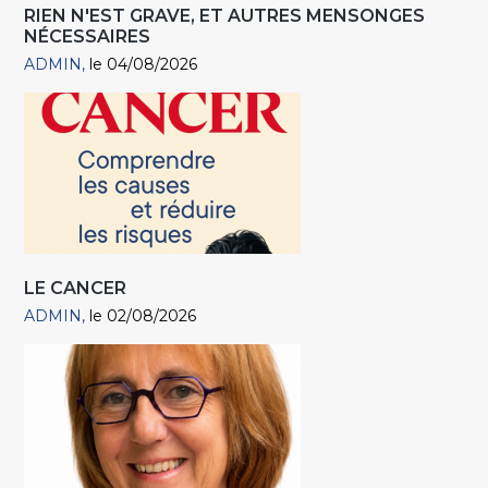
RIEN N'EST GRAVE, ET AUTRES MENSONGES
NÉCESSAIRES
ADMIN
le 04/08/2026
LE CANCER
ADMIN
le 02/08/2026