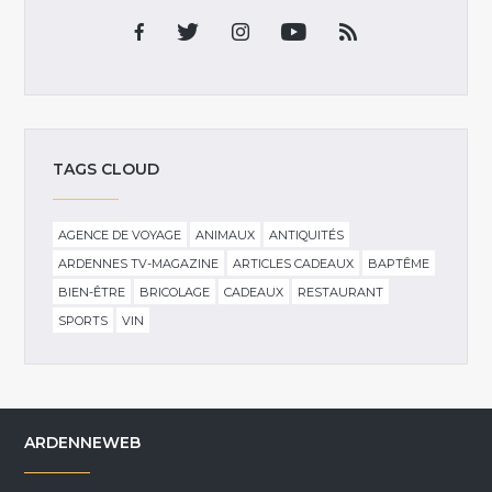
TAGS CLOUD
AGENCE DE VOYAGE
ANIMAUX
ANTIQUITÉS
ARDENNES TV-MAGAZINE
ARTICLES CADEAUX
BAPTÊME
BIEN-ÊTRE
BRICOLAGE
CADEAUX
RESTAURANT
SPORTS
VIN
ARDENNEWEB