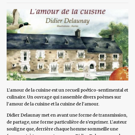
L’amour de la cuisine est un recueil poético-sentimental et
culinaire. Un ouvrage qui rassemble divers poèmes sur
l’amour de la cuisine et la cuisine de l’amour.
Didier Delaunay met en avant une forme de transmission,
de partage, une forme particulière de s’exprimer. L’auteur
souligne que, derrière chaque homme sommeille une