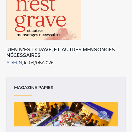
RIEN N'EST GRAVE, ET AUTRES MENSONGES
NÉCESSAIRES
ADMIN
le 04/08/2026
MAGAZINE PAPIER