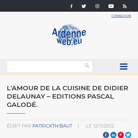
CONNEXION
L’AMOUR DE LA CUISINE DE DIDIER
DELAUNAY – EDITIONS PASCAL
GALODÉ.
ÉCRIT PAR
PATRICKTHIBAUT
LE
12/11/2012