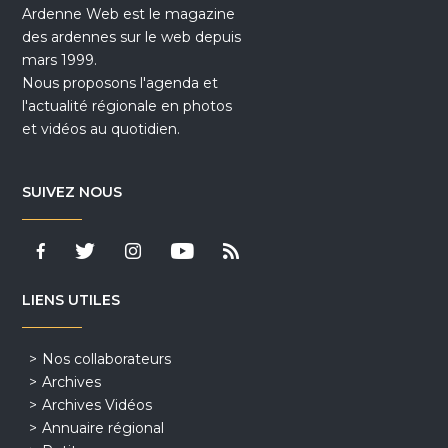
Ardenne Web est le magazine
des ardennes sur le web depuis
mars 1999.
Nous proposons l'agenda et
l'actualité régionale en photos
et vidéos au quotidien.
SUIVEZ NOUS
LIENS UTILES
Nos collaborateurs
Archives
Archives Vidéos
Annuaire régional