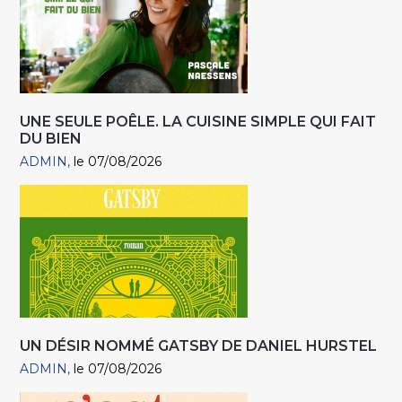
UNE SEULE POÊLE. LA CUISINE SIMPLE QUI FAIT
DU BIEN
ADMIN
le 07/08/2026
UN DÉSIR NOMMÉ GATSBY DE DANIEL HURSTEL
ADMIN
le 07/08/2026