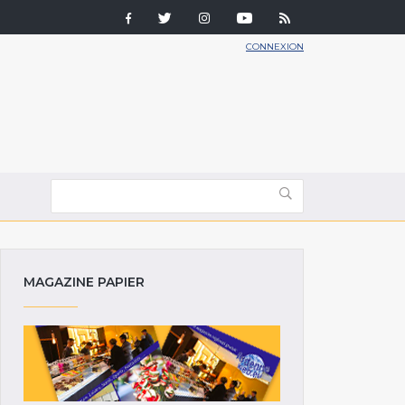
CONNEXION
MAGAZINE PAPIER