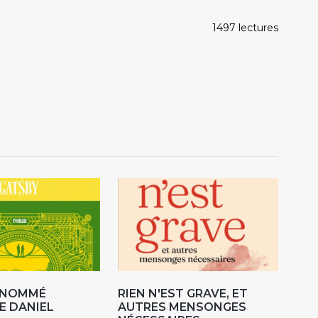
1497 lectures
R NOMMÉ
RIEN N'EST GRAVE, ET
E DANIEL
AUTRES MENSONGES