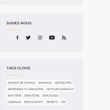
SUIVEZ-NOUS
TAGS CLOUD
AGENCE DE VOYAGE
ANIMAUX
ANTIQUITÉS
ARDENNES TV-MAGAZINE
ARTICLES CADEAUX
BAPTÊME
BIEN-ÊTRE
BRICOLAGE
CADEAUX
RESTAURANT
SPORTS
VIN