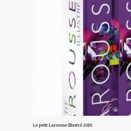
Le petit Larousse illustré 2010.