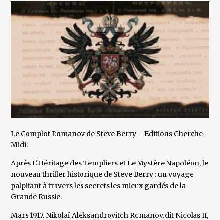
Le Complot Romanov de Steve Berry – Editions Cherche-
Midi.
Après L'Héritage des Templiers et Le Mystère Napoléon, le
nouveau thriller historique de Steve Berry : un voyage
palpitant à travers les secrets les mieux gardés de la
Grande Russie.
Mars 1917. Nikolaï Aleksandrovitch Romanov, dit Nicolas II,