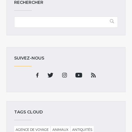
RECHERCHER
SUIVEZ-NOUS
TAGS CLOUD
AGENCE DE VOYAGE
ANIMAUX
ANTIQUITÉS