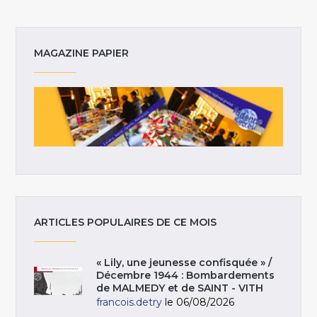
MAGAZINE PAPIER
ARTICLES POPULAIRES DE CE MOIS
« Lily, une jeunesse confisquée » /
Décembre 1944 : Bombardements
de MALMEDY et de SAINT - VITH
francois.detry
le 06/08/2026