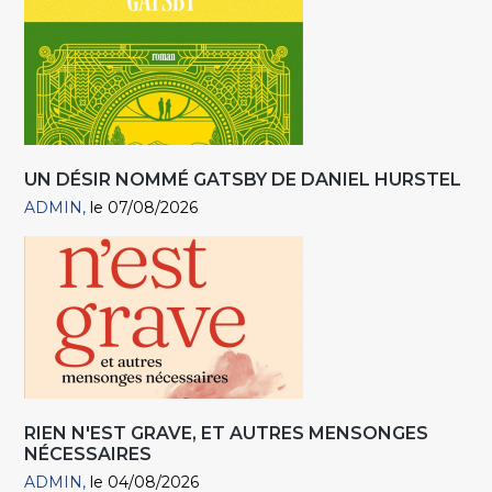
UN DÉSIR NOMMÉ GATSBY DE DANIEL HURSTEL
ADMIN
le 07/08/2026
RIEN N'EST GRAVE, ET AUTRES MENSONGES
NÉCESSAIRES
ADMIN
le 04/08/2026