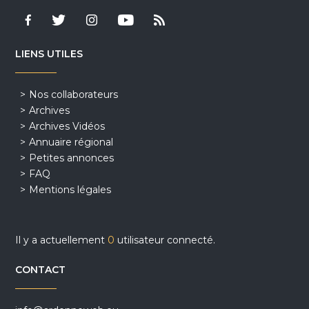
LIENS UTILES
Nos collaborateurs
Archives
Archives Vidéos
Annuaire régional
Petites annonces
FAQ
Mentions légales
Il y a actuellement
0
utilisateur connecté.
CONTACT