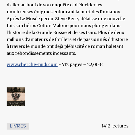
d'aller au bout de son enquête et d'élucider les
nombreuses énigmes entourant la mort des Romanov.
Après Le Musée perdu, Steve Berry délaisse une nouvelle
fois son héros Cotton Malone pour nous plonger dans
l'histoire de la Grande Russie et de ses tsars. Plus de deux
millions d'amateurs de thrillers et de passionnés d'histoire
à travers le monde ont déjà plébiscité ce roman haletant
aux rebondissements incessants.
www.cherche-midi.com
- 512 pages – 22,00 €.
LIVRES
1412 lectures