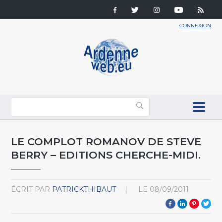
CONNEXION
LE COMPLOT ROMANOV DE STEVE
BERRY – EDITIONS CHERCHE-MIDI.
ÉCRIT PAR
PATRICKTHIBAUT
LE
08/09/2011