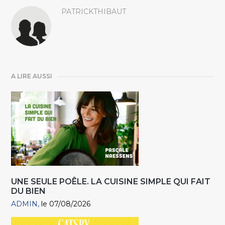
PATRICKTHIBAUT
A LIRE AUSSI
UNE SEULE POÊLE. LA CUISINE SIMPLE QUI FAIT
DU BIEN
ADMIN
le 07/08/2026