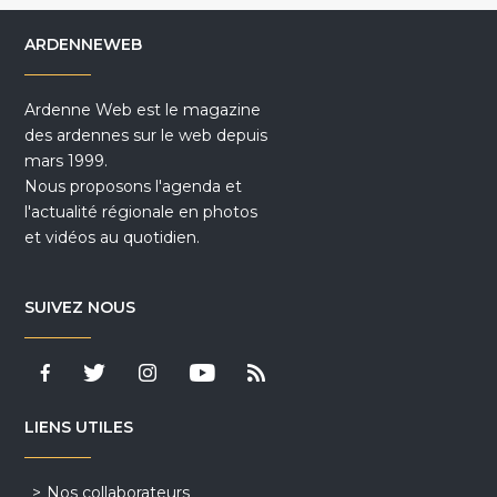
ARDENNEWEB
Ardenne Web est le magazine
des ardennes sur le web depuis
mars 1999.
Nous proposons l'agenda et
l'actualité régionale en photos
et vidéos au quotidien.
SUIVEZ NOUS
LIENS UTILES
Nos collaborateurs