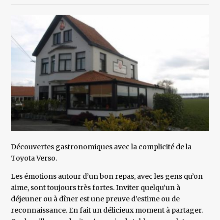
Découvertes gastronomiques avec la complicité de la
Toyota Verso.
Les émotions autour d’un bon repas, avec les gens qu’on
aime, sont toujours très fortes. Inviter quelqu’un à
déjeuner ou à dîner est une preuve d’estime ou de
reconnaissance. En fait un délicieux moment à partager.