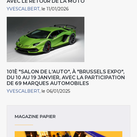
AVEC LE RETOUR DE LA MOTO
YVESCALBERT
le 11/01/2026
101È "SALON DE L'AUTO", À "BRUSSELS EXPO",
DU 10 AU 19 JANVIER, AVEC LA PARTICIPATION
DE 69 MARQUES AUTOMOBILES
YVESCALBERT
le 06/01/2025
MAGAZINE PAPIER