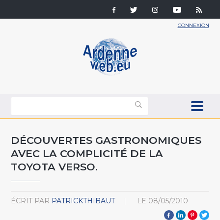
CONNEXION
DÉCOUVERTES GASTRONOMIQUES
AVEC LA COMPLICITÉ DE LA
TOYOTA VERSO.
ÉCRIT PAR
PATRICKTHIBAUT
LE
08/05/2010