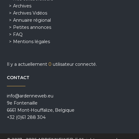
Archives
Archives Vidéos
Annuaire régional
Petites annonces
FAQ
Mentions légales
Il y a actuellement
0
utilisateur connecté.
CONTACT
info@ardenneweb.eu
9e Fontenaille
6661 Mont-Houffalize, Belgique
+32 (0)61 288 304