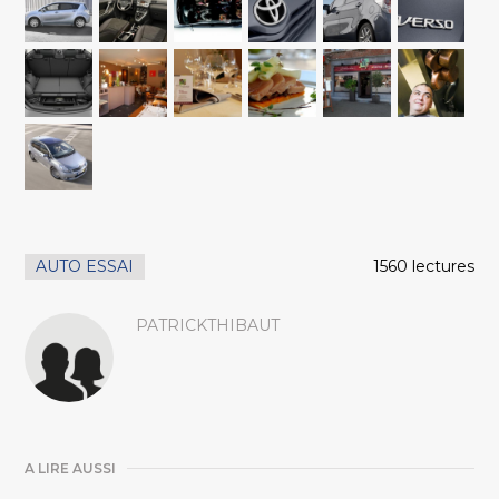
AUTO ESSAI
1560 lectures
PATRICKTHIBAUT
A LIRE AUSSI