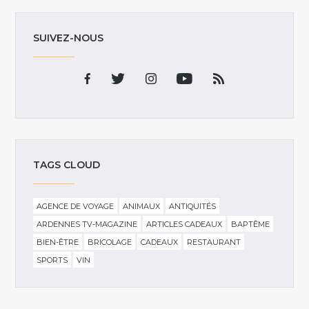
SUIVEZ-NOUS
TAGS CLOUD
AGENCE DE VOYAGE
ANIMAUX
ANTIQUITÉS
ARDENNES TV-MAGAZINE
ARTICLES CADEAUX
BAPTÊME
BIEN-ÊTRE
BRICOLAGE
CADEAUX
RESTAURANT
SPORTS
VIN