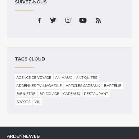
SUIVEZ-NOUS
TAGS CLOUD
AGENCE DE VOYAGE
ANIMAUX
ANTIQUITÉS
ARDENNES TV-MAGAZINE
ARTICLES CADEAUX
BAPTÊME
BIEN-ÊTRE
BRICOLAGE
CADEAUX
RESTAURANT
SPORTS
VIN
ARDENNEWEB