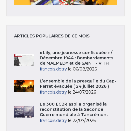
ARTICLES POPULAIRES DE CE MOIS
« Lily, une jeunesse confisquée » /
Décembre 1944 : Bombardements
de MALMEDY et de SAINT - VITH
francois.detry
le 06/08/2026
L’ensemble de la presqu’île du Cap-
Ferret évacuée ( 24 juillet 2026 )
francois.detry
le 24/07/2026
Le 300 ECBR asbl a organisé la
reconstitution de la Seconde
Guerre mondiale à Tancrémont
francois.detry
le 22/07/2026