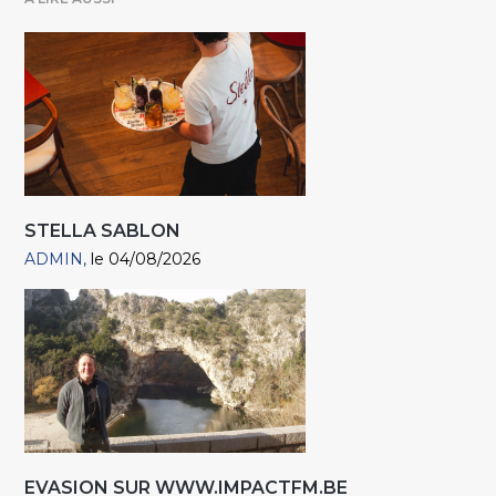
STELLA SABLON
ADMIN
le 04/08/2026
EVASION SUR WWW.IMPACTFM.BE