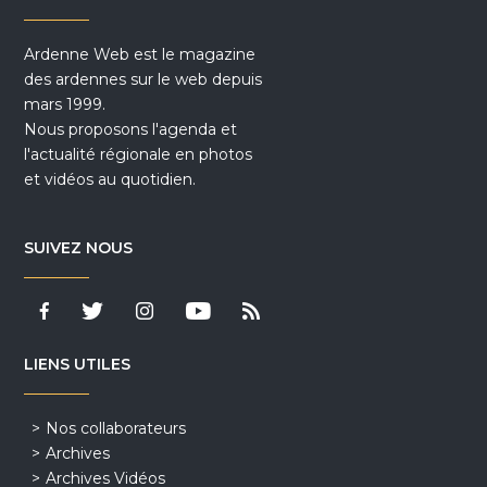
Ardenne Web est le magazine
des ardennes sur le web depuis
mars 1999.
Nous proposons l'agenda et
l'actualité régionale en photos
et vidéos au quotidien.
SUIVEZ NOUS
LIENS UTILES
Nos collaborateurs
Archives
Archives Vidéos