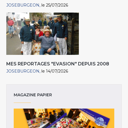
JOSEBURGEON
le 25/07/2026
MES REPORTAGES "EVASION" DEPUIS 2008
JOSEBURGEON
le 14/07/2026
MAGAZINE PAPIER