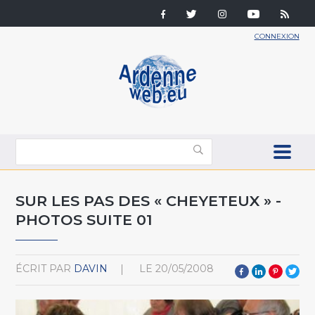
CONNEXION
SUR LES PAS DES « CHEYETEUX » -
PHOTOS SUITE 01
ÉCRIT PAR
DAVIN
LE
20/05/2008