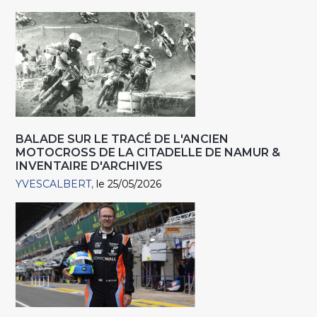
BALADE SUR LE TRACÉ DE L'ANCIEN
MOTOCROSS DE LA CITADELLE DE NAMUR &
INVENTAIRE D'ARCHIVES
YVESCALBERT
le 25/05/2026