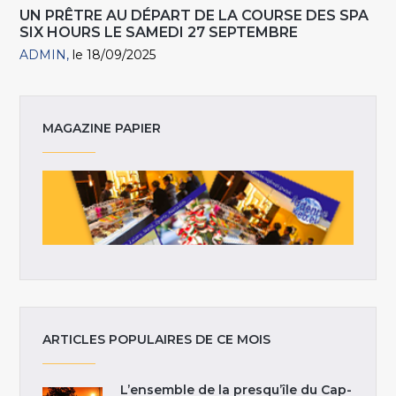
UN PRÊTRE AU DÉPART DE LA COURSE DES SPA
SIX HOURS LE SAMEDI 27 SEPTEMBRE
ADMIN
le 18/09/2025
MAGAZINE PAPIER
ARTICLES POPULAIRES DE CE MOIS
L’ensemble de la presqu’île du Cap-