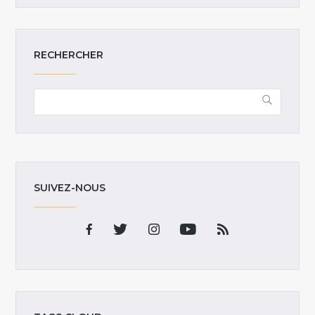
RECHERCHER
SUIVEZ-NOUS