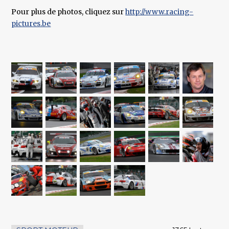
Pour plus de photos, cliquez sur
http://www.racing-
pictures.be