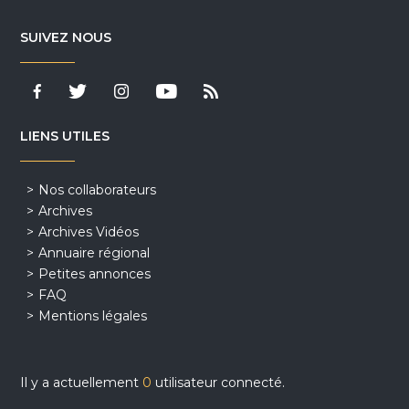
SUIVEZ NOUS
LIENS UTILES
Nos collaborateurs
Archives
Archives Vidéos
Annuaire régional
Petites annonces
FAQ
Mentions légales
Il y a actuellement
0
utilisateur connecté.