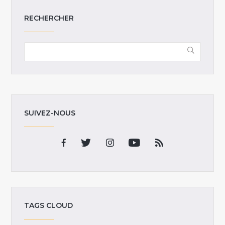
RECHERCHER
SUIVEZ-NOUS
TAGS CLOUD