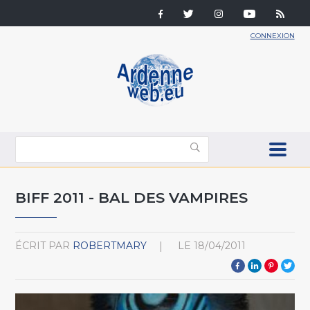
CONNEXION
BIFF 2011 - BAL DES VAMPIRES
ÉCRIT PAR
ROBERTMARY
LE
18/04/2011