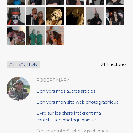
ATTRACTION
2111 lectures
ROBERT MARY
Lien vers mes autres articles
Lien vers mon site web photographique
Livre sur les chars intégrant ma
contribution photographique
Centres d'intérêt photographiques