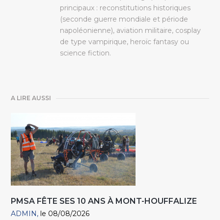
principaux : reconstitutions historiques
(seconde guerre mondiale et période
napoléonienne), aviation militaire, cosplay
de type vampirique, heroïc fantasy ou
science fiction.
A LIRE AUSSI
PMSA FÊTE SES 10 ANS À MONT-HOUFFALIZE
ADMIN
le 08/08/2026