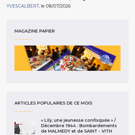
YVESCALBERT
le 08/07/2026
MAGAZINE PAPIER
ARTICLES POPULAIRES DE CE MOIS
« Lily, une jeunesse confisquée » /
Décembre 1944 : Bombardements
de MALMEDY et de SAINT - VITH