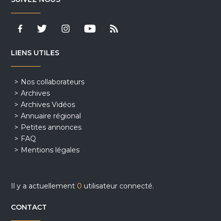
LIENS UTILES
Nos collaborateurs
Archives
Archives Vidéos
Annuaire régional
Petites annonces
FAQ
Mentions légales
Il y a actuellement
0
utilisateur connecté.
CONTACT