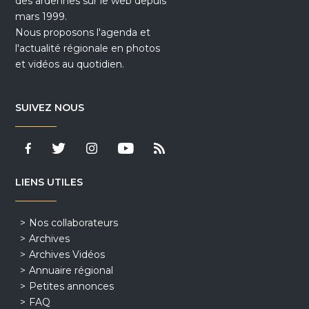
des ardennes sur le web depuis
mars 1999.
Nous proposons l'agenda et
l'actualité régionale en photos
et vidéos au quotidien.
SUIVEZ NOUS
LIENS UTILES
Nos collaborateurs
Archives
Archives Vidéos
Annuaire régional
Petites annonces
FAQ