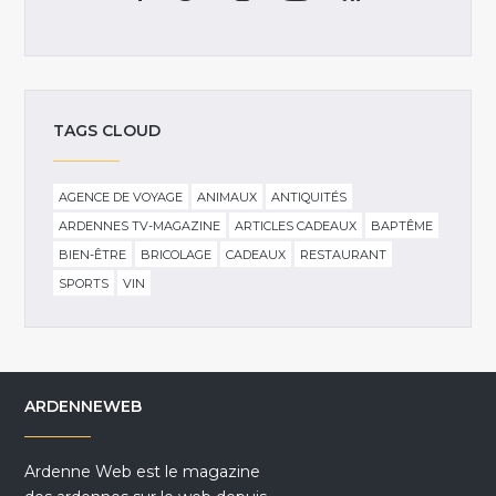
TAGS CLOUD
AGENCE DE VOYAGE
ANIMAUX
ANTIQUITÉS
ARDENNES TV-MAGAZINE
ARTICLES CADEAUX
BAPTÊME
BIEN-ÊTRE
BRICOLAGE
CADEAUX
RESTAURANT
SPORTS
VIN
ARDENNEWEB
Ardenne Web est le magazine