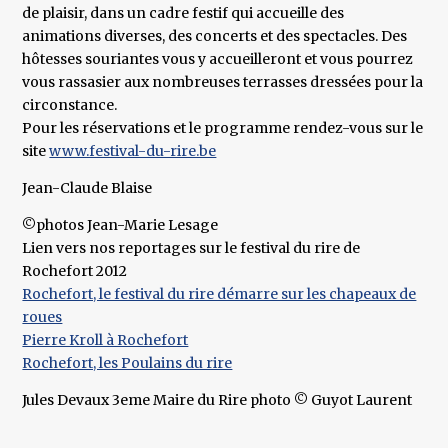
de plaisir, dans un cadre festif qui accueille des
animations diverses, des concerts et des spectacles. Des
hôtesses souriantes vous y accueilleront et vous pourrez
vous rassasier aux nombreuses terrasses dressées pour la
circonstance.
Pour les réservations et le programme rendez-vous sur le
site
www.festival-du-rire.be
Jean-Claude Blaise
©photos Jean-Marie Lesage
Lien vers nos reportages sur le festival du rire de
Rochefort 2012
Rochefort, le festival du rire démarre sur les chapeaux de
roues
Pierre Kroll à Rochefort
Rochefort, les Poulains du rire
Jules Devaux 3eme Maire du Rire photo © Guyot Laurent