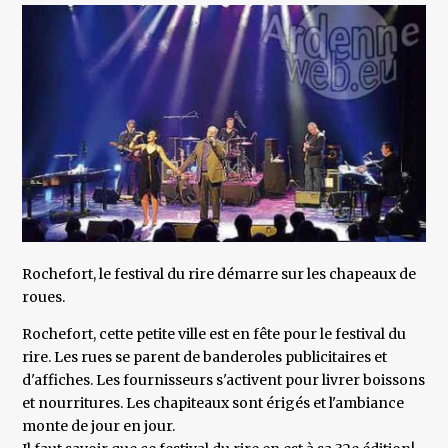
Rochefort, le festival du rire démarre sur les chapeaux de
roues.
Rochefort, cette petite ville est en fête pour le festival du
rire. Les rues se parent de banderoles publicitaires et
d'affiches. Les fournisseurs s'activent pour livrer boissons
et nourritures. Les chapiteaux sont érigés et l'ambiance
monte de jour en jour.