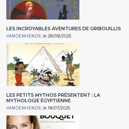
LES INCROYABLES AVENTURES DE GRIBOUILLIS
VANDENHENDE
le 28/08/2025
LES PETITS MYTHOS PRÉSENTENT : LA
MYTHOLOGIE ÉGYPTIENNE
VANDENHENDE
le 18/07/2025