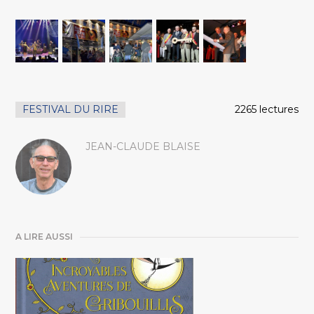
FESTIVAL DU RIRE
2265 lectures
JEAN-CLAUDE BLAISE
A LIRE AUSSI