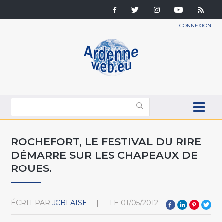
CONNEXION
ROCHEFORT, LE FESTIVAL DU RIRE
DÉMARRE SUR LES CHAPEAUX DE
ROUES.
ÉCRIT PAR
JCBLAISE
LE
01/05/2012