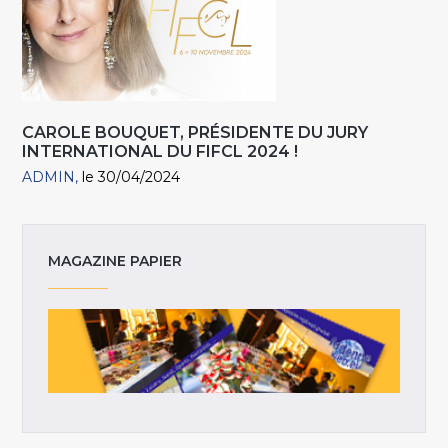
CAROLE BOUQUET, PRÉSIDENTE DU JURY
INTERNATIONAL DU FIFCL 2024 !
ADMIN
le 30/04/2024
MAGAZINE PAPIER