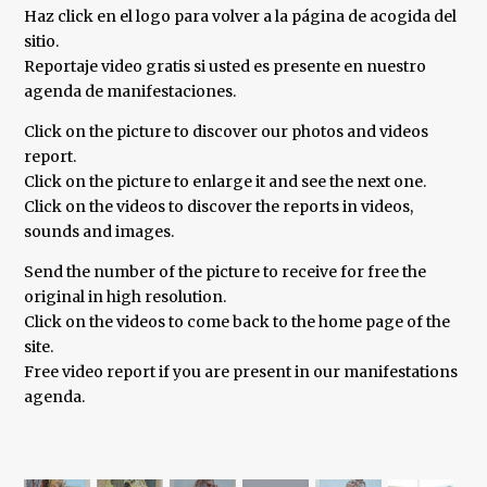
Haz click en el logo para volver a la página de acogida del
sitio.
Reportaje video gratis si usted es presente en nuestro
agenda de manifestaciones.
Click on the picture to discover our photos and videos
report.
Click on the picture to enlarge it and see the next one.
Click on the videos to discover the reports in videos,
sounds and images.
Send the number of the picture to receive for free the
original in high resolution.
Click on the videos to come back to the home page of the
site.
Free video report if you are present in our manifestations
agenda.