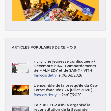
ARTICLES POPULAIRES DE CE MOIS
« Lily, une jeunesse confisquée » /
Décembre 1944 : Bombardements
de MALMEDY et de SAINT - VITH
francois.detry
le 06/08/2026
L’ensemble de la presqu’île du Cap-
Ferret évacuée ( 24 juillet 2026 )
francois.detry
le 24/07/2026
Le 300 ECBR asbl a organisé la
reconstitution de la Seconde