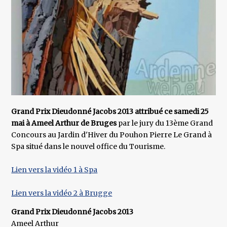
Grand Prix Dieudonné Jacobs 2013 attribué ce samedi 25
mai à Ameel Arthur de Bruges
par le jury du 13ème Grand
Concours au Jardin d'Hiver du Pouhon Pierre Le Grand à
Spa situé dans le nouvel office du Tourisme.
Lien vers la vidéo 1 à Spa
Lien vers la vidéo 2 à Brugge
Grand Prix Dieudonné Jacobs 2013
Ameel Arthur