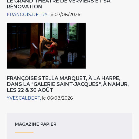
LE GRAND THÉÂTRE DE VERVIERS ET SA
RÉNOVATION
FRANCOIS.DETRY
le 07/08/2026
FRANÇOISE STELLA MARQUET, À LA HARPE,
DANS LA "GALERIE SAINT-JACQUES", À NAMUR,
LES 22 & 30 AOÛT
YVESCALBERT
le 06/08/2026
MAGAZINE PAPIER