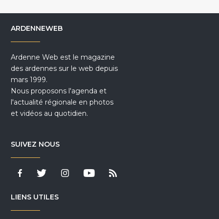
ARDENNEWEB
Ardenne Web est le magazine
des ardennes sur le web depuis
mars 1999.
Nous proposons l'agenda et
l'actualité régionale en photos
et vidéos au quotidien.
SUIVEZ NOUS
LIENS UTILES