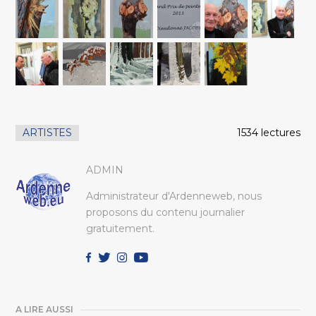
ARTISTES
1534 lectures
ADMIN
Administrateur d'Ardenneweb, nous
proposons du contenu journalier
gratuitement.
A LIRE AUSSI