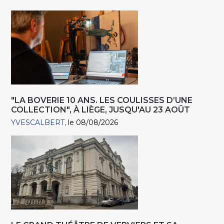
"LA BOVERIE 10 ANS. LES COULISSES D’UNE
COLLECTION", À LIÈGE, JUSQU'AU 23 AOÛT
YVESCALBERT
le 08/08/2026