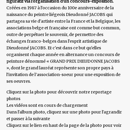
figuratif via l'organisation d'un concours-exposition.
Créées en 1987 à l'occasion du 100e anniversaire de la
naissance du peintre liégeois Dieudonné JACOBS qui
partagea sa vie d'artiste entre la France et la Belgique, les
associations belge et française ont comme but commun,
outre de perpétuer le souvenir, de permettre des
échanges franco-belges dans l'esprit artistique de
Dieudonné JACOBS. Et c'est dans ce but qu'elles
organisent chaque année en alternance un concours de
peinture dénommé « GRAND PRIX DIEUDONNE JACOBS
», dont le grand lauréat représente son propre pays à
l'invitation de l’association-soeur pour une exposition de
ses oeuvres.
Cliquez sur la photo pour découvrir notre reportage
photos
Les vidéos sont en cours de chargement
Dans l'album photo, cliquez sur une photo pour l'agrandir
et passer à la suivante
Cliquez sur le lien en haut de la page de la photo pour voir