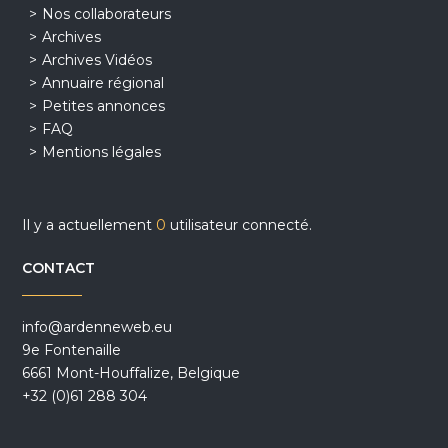
Nos collaborateurs
Archives
Archives Vidéos
Annuaire régional
Petites annonces
FAQ
Mentions légales
Il y a actuellement
0
utilisateur connecté.
CONTACT
info@ardenneweb.eu
9e Fontenaille
6661 Mont-Houffalize, Belgique
+32 (0)61 288 304