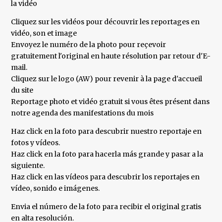
la vidéo
Cliquez sur les vidéos pour découvrir les reportages en
vidéo, son et image
Envoyez le numéro de la photo pour reçevoir
gratuitement l'original en haute résolution par retour d'E-
mail.
Cliquez sur le logo (AW) pour revenir à la page d'accueil
du site
Reportage photo et vidéo gratuit si vous êtes présent dans
notre agenda des manifestations du mois
Haz click en la foto para descubrir nuestro reportaje en
fotos y vídeos.
Haz click en la foto para hacerla más grande y pasar a la
siguiente.
Haz click en las vídeos para descubrir los reportajes en
vídeo, sonido e imágenes.
Envia el número de la foto para recibir el original gratis
en alta resolución.