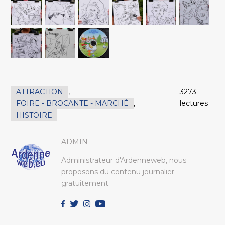
ATTRACTION
,
3273
FOIRE - BROCANTE - MARCHÉ
,
lectures
HISTOIRE
ADMIN
Administrateur d'Ardenneweb, nous
proposons du contenu journalier
gratuitement.