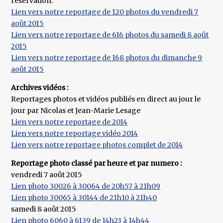
réservation.
Lien vers notre reportage de 120 photos du vendredi 7
août 2015
Lien vers notre reportage de 616 photos du samedi 8 août
2015
Lien vers notre reportage de 168 photos du dimanche 9
août 2015
Archives vidéos :
Reportages photos et vidéos publiés en direct au jour le
jour par Nicolas et Jean-Marie Lesage
Lien vers notre reportage de 2014
Lien vers notre reportage vidéo 2014
Lien vers notre reportage photos complet de 2014
Reportage photo classé par heure et par numero :
vendredi 7 août 2015
Lien photo 30026 à 30064 de 20h57 à 21h09
Lien photo 30065 à 30144 de 21h10 à 21h40
samedi 8 août 2015
Lien photo 6060 à 6139 de 14h23 à 14h44