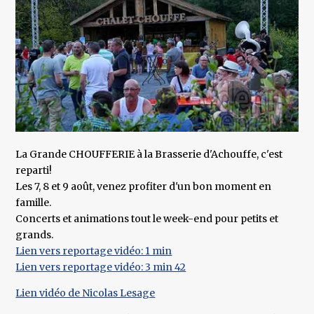
La Grande CHOUFFERIE à la Brasserie d'Achouffe, c'est
reparti!
Les 7, 8 et 9 août, venez profiter d'un bon moment en
famille.
Concerts et animations tout le week-end pour petits et
grands.
Lien vers reportage vidéo: 1 min
Lien vers reportage vidéo: 3 min 42
Lien vidéo de Nicolas Lesage