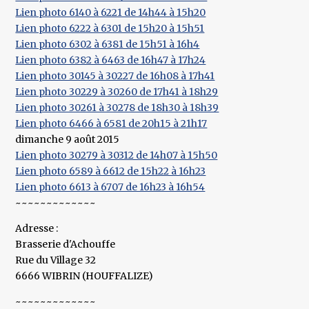
Lien photo 6140 à 6221 de 14h44 à 15h20
Lien photo 6222 à 6301 de 15h20 à 15h51
Lien photo 6302 à 6381 de 15h51 à 16h4
Lien photo 6382 à 6463 de 16h47 à 17h24
Lien photo 30145 à 30227 de 16h08 à 17h41
Lien photo 30229 à 30260 de 17h41 à 18h29
Lien photo 30261 à 30278 de 18h30 à 18h39
Lien photo 6466 à 6581 de 20h15 à 21h17
dimanche 9 août 2015
Lien photo 30279 à 30312 de 14h07 à 15h50
Lien photo 6589 à 6612 de 15h22 à 16h23
Lien photo 6613 à 6707 de 16h23 à 16h54
~~~~~~~~~~~~~
Adresse :
Brasserie d'Achouffe
Rue du Village 32
6666 WIBRIN (HOUFFALIZE)
~~~~~~~~~~~~~