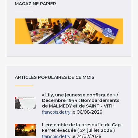
MAGAZINE PAPIER
ARTICLES POPULAIRES DE CE MOIS
« Lily, une jeunesse confisquée » /
Décembre 1944 : Bombardements
de MALMEDY et de SAINT - VITH
francois.detry
le 06/08/2026
L’ensemble de la presqu’île du Cap-
Ferret évacuée ( 24 juillet 2026 )
francois.detry
le 24/07/2026