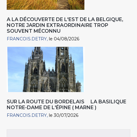
A LA DÉCOUVERTE DE L'EST DE LA BELGIQUE,
NOTRE JARDIN EXTRAORDINAIRE TROP
SOUVENT MÉCONNU
FRANCOIS.DETRY
le 04/08/2026
SUR LA ROUTE DU BORDELAIS LA BASILIQUE
NOTRE-DAME DE L'ÉPINE ( MARNE )
FRANCOIS.DETRY
le 30/07/2026