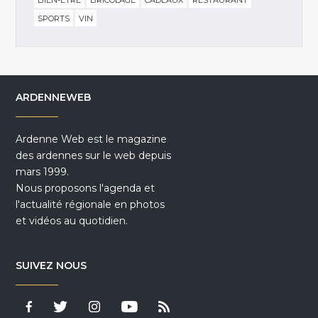
SPORTS
VIN
ARDENNEWEB
Ardenne Web est le magazine
des ardennes sur le web depuis
mars 1999.
Nous proposons l'agenda et
l'actualité régionale en photos
et vidéos au quotidien.
SUIVEZ NOUS