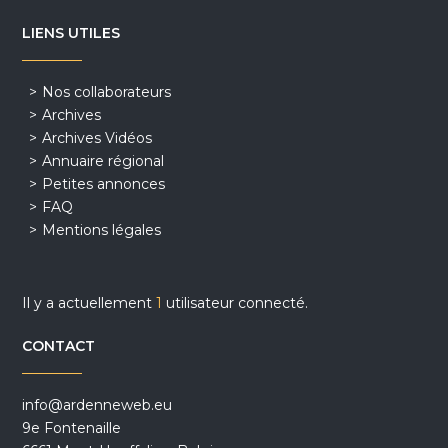
LIENS UTILES
Nos collaborateurs
Archives
Archives Vidéos
Annuaire régional
Petites annonces
FAQ
Mentions légales
Il y a actuellement
1
utilisateur connecté.
CONTACT
info@ardenneweb.eu
9e Fontenaille