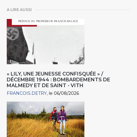
A LIRE AUSSI
« LILY, UNE JEUNESSE CONFISQUÉE » /
DÉCEMBRE 1944 : BOMBARDEMENTS DE
MALMEDY ET DE SAINT - VITH
FRANCOIS.DETRY
le 06/08/2026