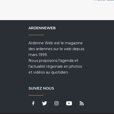
ARDENNEWEB
Ardenne Web est le magazine
des ardennes sur le web depuis
mars 1999.
Nous proposons l'agenda et
l'actualité régionale en photos
et vidéos au quotidien.
SUIVEZ NOUS