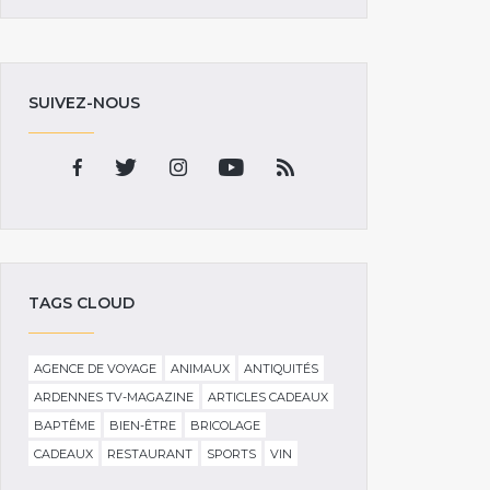
SUIVEZ-NOUS
TAGS CLOUD
AGENCE DE VOYAGE
ANIMAUX
ANTIQUITÉS
ARDENNES TV-MAGAZINE
ARTICLES CADEAUX
BAPTÊME
BIEN-ÊTRE
BRICOLAGE
CADEAUX
RESTAURANT
SPORTS
VIN