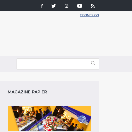
CONNEXION
MAGAZINE PAPIER