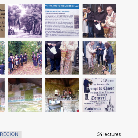
 RÉGION
54 lectures