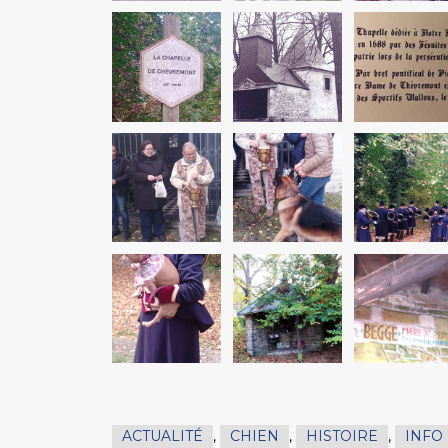
ACTUALITÉ
,
CHIEN
,
HISTOIRE
,
INFO