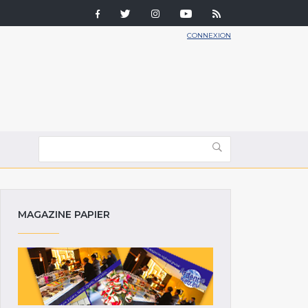
CONNEXION
MAGAZINE PAPIER