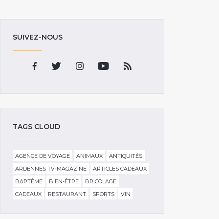
SUIVEZ-NOUS
TAGS CLOUD
AGENCE DE VOYAGE
ANIMAUX
ANTIQUITÉS
ARDENNES TV-MAGAZINE
ARTICLES CADEAUX
BAPTÊME
BIEN-ÊTRE
BRICOLAGE
CADEAUX
RESTAURANT
SPORTS
VIN