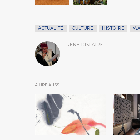
ACTUALITÉ
,
CULTURE
,
HISTOIRE
,
WA
RENÉ DISLAIRE
A LIRE AUSSI