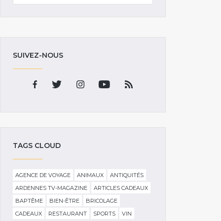
SUIVEZ-NOUS
TAGS CLOUD
AGENCE DE VOYAGE
ANIMAUX
ANTIQUITÉS
ARDENNES TV-MAGAZINE
ARTICLES CADEAUX
BAPTÊME
BIEN-ÊTRE
BRICOLAGE
CADEAUX
RESTAURANT
SPORTS
VIN