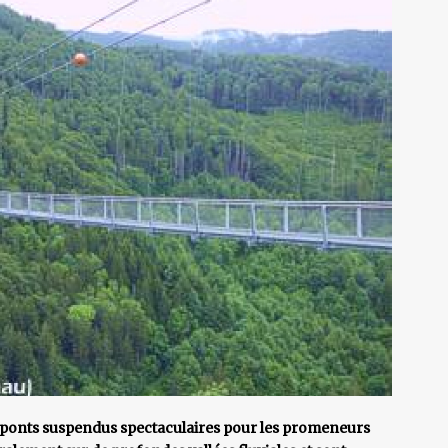
 ponts suspendus spectaculaires pour les promeneurs