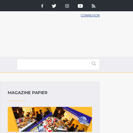
CONNEXION
MAGAZINE PAPIER