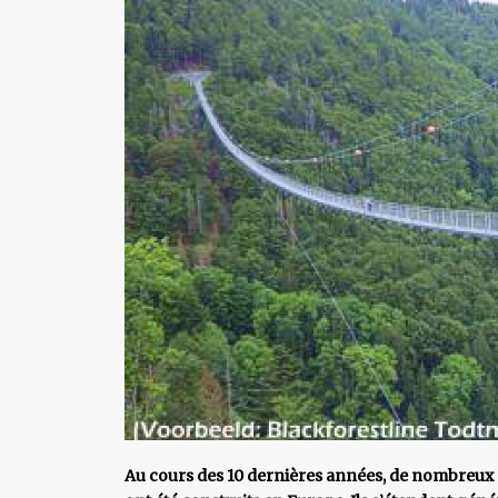
Au cours des 10 dernières années, de nombreux