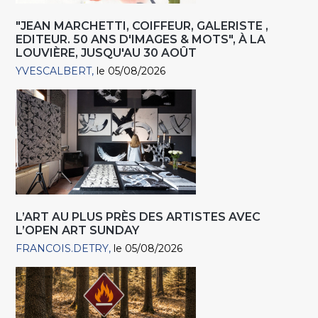
"JEAN MARCHETTI, COIFFEUR, GALERISTE ,
EDITEUR. 50 ANS D'IMAGES & MOTS", À LA
LOUVIÈRE, JUSQU'AU 30 AOÛT
YVESCALBERT
le 05/08/2026
L’ART AU PLUS PRÈS DES ARTISTES AVEC
L’OPEN ART SUNDAY
FRANCOIS.DETRY
le 05/08/2026