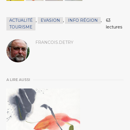
ACTUALITÉ
,
EVASION
,
INFO RÉGION
,
63
TOURISME
lectures
FRANCOIS.DETRY
A LIRE AUSSI