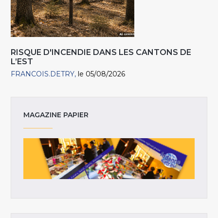
RISQUE D'INCENDIE DANS LES CANTONS DE
L’EST
FRANCOIS.DETRY
le 05/08/2026
MAGAZINE PAPIER