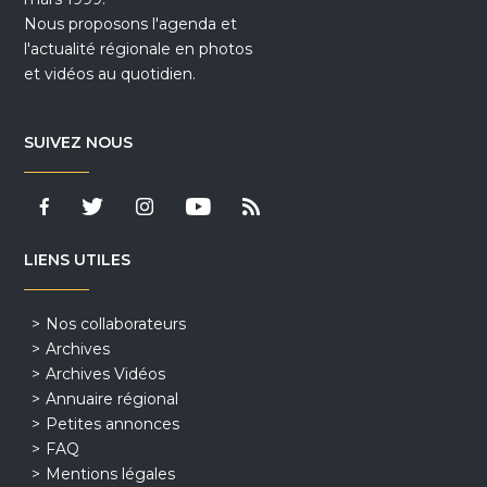
Nous proposons l'agenda et
l'actualité régionale en photos
et vidéos au quotidien.
SUIVEZ NOUS
LIENS UTILES
Nos collaborateurs
Archives
Archives Vidéos
Annuaire régional
Petites annonces
FAQ
Mentions légales