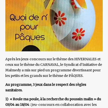
Après les jeux-concours sur le thème des HIVERNALES et
ceux sur le thème du CARNAVAL, le Syndicat d’Initiative de
Malmedy a mis sur pied un programme divertissant pour
les petits et les grands sur le thème de PÂQUES.
Au programme, 3 jeux dans le respect des règles
sanitaires.
1) « Roule ma poule, à la recherche du poussin malin » du
03/04 au 18/04 :
Jeu-concours en collaboration avec les