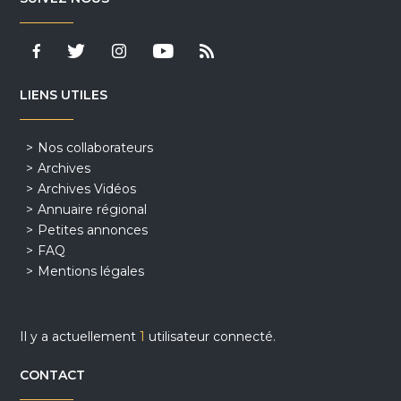
LIENS UTILES
Nos collaborateurs
Archives
Archives Vidéos
Annuaire régional
Petites annonces
FAQ
Mentions légales
Il y a actuellement
1
utilisateur connecté.
CONTACT