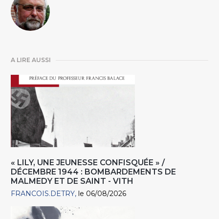
A LIRE AUSSI
« LILY, UNE JEUNESSE CONFISQUÉE » /
DÉCEMBRE 1944 : BOMBARDEMENTS DE
MALMEDY ET DE SAINT - VITH
FRANCOIS.DETRY
le 06/08/2026