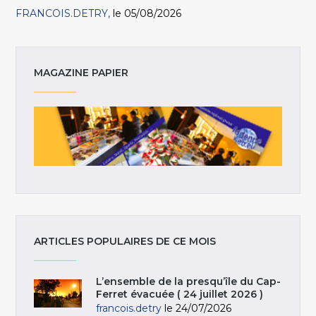
FRANCOIS.DETRY
le 05/08/2026
MAGAZINE PAPIER
ARTICLES POPULAIRES DE CE MOIS
L’ensemble de la presqu’île du Cap-
Ferret évacuée ( 24 juillet 2026 )
francois.detry
le 24/07/2026