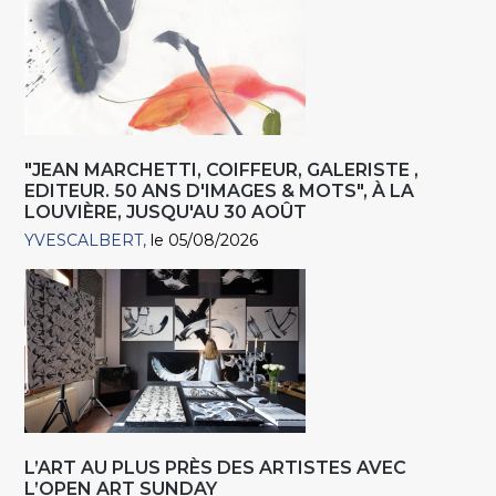
"JEAN MARCHETTI, COIFFEUR, GALERISTE ,
EDITEUR. 50 ANS D'IMAGES & MOTS", À LA
LOUVIÈRE, JUSQU'AU 30 AOÛT
YVESCALBERT
le 05/08/2026
L’ART AU PLUS PRÈS DES ARTISTES AVEC
L’OPEN ART SUNDAY