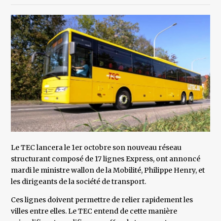
Le TEC lancera le 1er octobre son nouveau réseau
structurant composé de 17 lignes Express, ont annoncé
mardi le ministre wallon de la Mobilité, Philippe Henry, et
les dirigeants de la société de transport.
Ces lignes doivent permettre de relier rapidement les
villes entre elles. Le TEC entend de cette manière