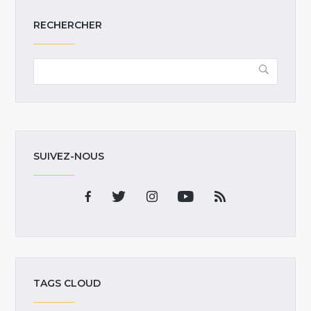
RECHERCHER
SUIVEZ-NOUS
TAGS CLOUD