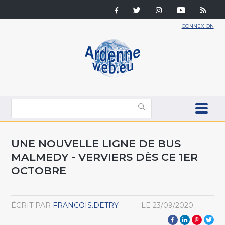
CONNEXION
UNE NOUVELLE LIGNE DE BUS
MALMEDY - VERVIERS DÈS CE 1ER
OCTOBRE
ÉCRIT PAR
FRANCOIS.DETRY
LE
23/09/2020