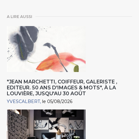
A LIRE AUSSI
"JEAN MARCHETTI, COIFFEUR, GALERISTE ,
EDITEUR. 50 ANS D'IMAGES & MOTS", À LA
LOUVIÈRE, JUSQU'AU 30 AOÛT
YVESCALBERT
le 05/08/2026