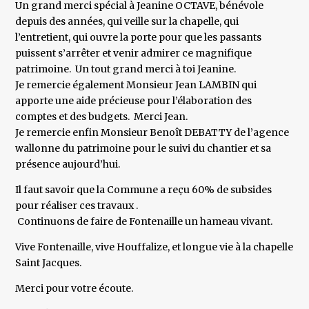
Un grand merci spécial à Jeanine OCTAVE, bénévole
depuis des années, qui veille sur la chapelle, qui
l’entretient, qui ouvre la porte pour que les passants
puissent s’arrêter et venir admirer ce magnifique
patrimoine. Un tout grand merci à toi Jeanine.
Je remercie également Monsieur Jean LAMBIN qui
apporte une aide précieuse pour l’élaboration des
comptes et des budgets. Merci Jean.
Je remercie enfin Monsieur Benoît DEBATTY de l’agence
wallonne du patrimoine pour le suivi du chantier et sa
présence aujourd’hui.
Il faut savoir que la Commune a reçu 60% de subsides
pour réaliser ces travaux .
Continuons de faire de Fontenaille un hameau vivant.
Vive Fontenaille, vive Houffalize, et longue vie à la chapelle
Saint Jacques.
Merci pour votre écoute.