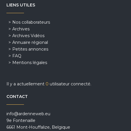
LIENS UTILES
Nos collaborateurs
Archives
Archives Vidéos
Annuaire régional
Petites annonces
FAQ
Mentions légales
Il y a actuellement
0
utilisateur connecté.
CONTACT
info@ardenneweb.eu
9e Fontenaille
6661 Mont-Houffalize, Belgique