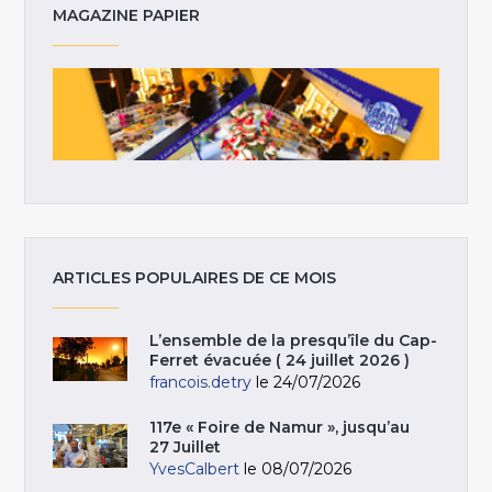
MAGAZINE PAPIER
ARTICLES POPULAIRES DE CE MOIS
L’ensemble de la presqu’île du Cap-
Ferret évacuée ( 24 juillet 2026 )
francois.detry
le 24/07/2026
117e « Foire de Namur », jusqu’au
27 Juillet
YvesCalbert
le 08/07/2026