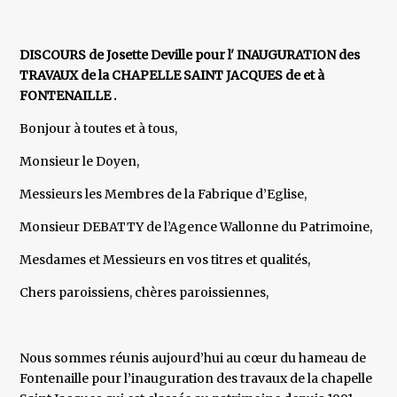
DISCOURS de Josette Deville pour l' INAUGURATION des
TRAVAUX de la CHAPELLE SAINT JACQUES de et à
FONTENAILLE .
Bonjour à toutes et à tous,
Monsieur le Doyen,
Messieurs les Membres de la Fabrique d’Eglise,
Monsieur DEBATTY de l’Agence Wallonne du Patrimoine,
Mesdames et Messieurs en vos titres et qualités,
Chers paroissiens, chères paroissiennes,
Nous sommes réunis aujourd’hui au cœur du hameau de
Fontenaille pour l’inauguration des travaux de la chapelle