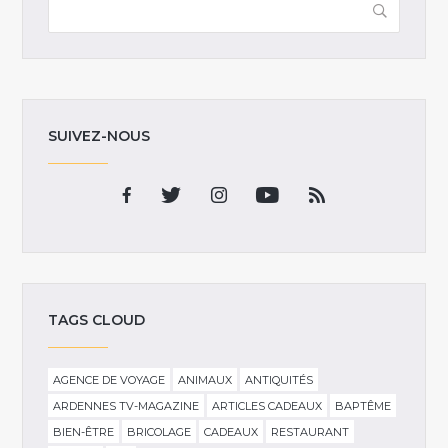
SUIVEZ-NOUS
TAGS CLOUD
AGENCE DE VOYAGE
ANIMAUX
ANTIQUITÉS
ARDENNES TV-MAGAZINE
ARTICLES CADEAUX
BAPTÊME
BIEN-ÊTRE
BRICOLAGE
CADEAUX
RESTAURANT