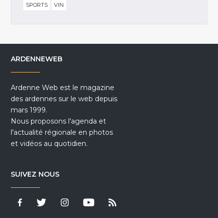
SPORTS
VIN
ARDENNEWEB
Ardenne Web est le magazine
des ardennes sur le web depuis
mars 1999.
Nous proposons l'agenda et
l'actualité régionale en photos
et vidéos au quotidien.
SUIVEZ NOUS