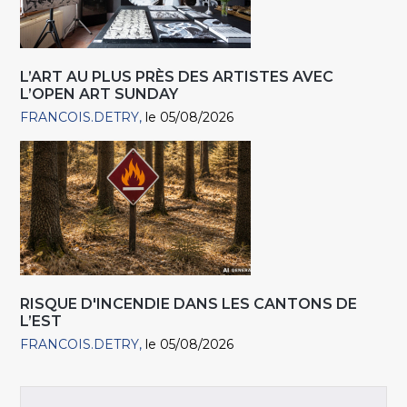
L’ART AU PLUS PRÈS DES ARTISTES AVEC
L’OPEN ART SUNDAY
FRANCOIS.DETRY
le 05/08/2026
RISQUE D'INCENDIE DANS LES CANTONS DE
L’EST
FRANCOIS.DETRY
le 05/08/2026