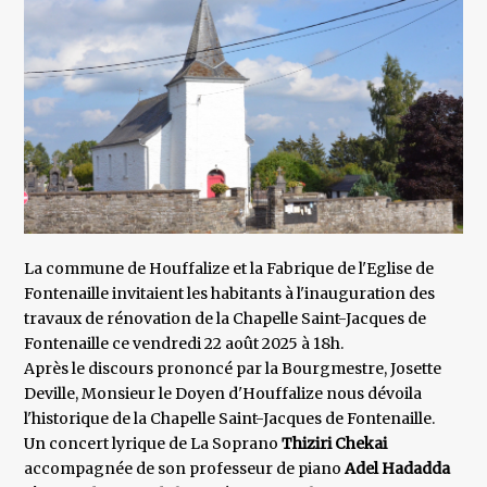
La commune de Houffalize et la Fabrique de l'Eglise de
Fontenaille invitaient les habitants à l'inauguration des
travaux de rénovation de la Chapelle Saint-Jacques de
Fontenaille ce vendredi 22 août 2025 à 18h.
Après le discours prononcé par la Bourgmestre, Josette
Deville, Monsieur le Doyen d'Houffalize nous dévoila
l'historique de la Chapelle Saint-Jacques de Fontenaille.
Un concert lyrique de La Soprano
Thiziri Chekai
accompagnée de
son professeur de piano
Adel Hadadda