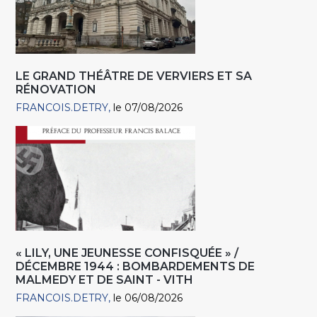
LE GRAND THÉÂTRE DE VERVIERS ET SA
RÉNOVATION
FRANCOIS.DETRY
le 07/08/2026
« LILY, UNE JEUNESSE CONFISQUÉE » /
DÉCEMBRE 1944 : BOMBARDEMENTS DE
MALMEDY ET DE SAINT - VITH
FRANCOIS.DETRY
le 06/08/2026