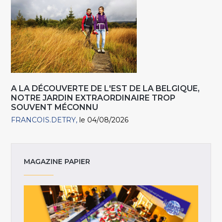
A LA DÉCOUVERTE DE L'EST DE LA BELGIQUE,
NOTRE JARDIN EXTRAORDINAIRE TROP
SOUVENT MÉCONNU
FRANCOIS.DETRY
le 04/08/2026
MAGAZINE PAPIER