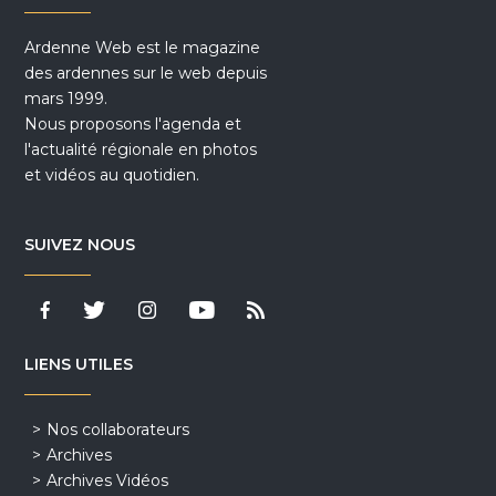
Ardenne Web est le magazine
des ardennes sur le web depuis
mars 1999.
Nous proposons l'agenda et
l'actualité régionale en photos
et vidéos au quotidien.
SUIVEZ NOUS
LIENS UTILES
Nos collaborateurs
Archives
Archives Vidéos