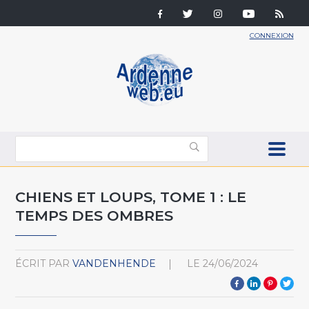
CONNEXION
CHIENS ET LOUPS, TOME 1 : LE
TEMPS DES OMBRES
ÉCRIT PAR
VANDENHENDE
LE
24/06/2024