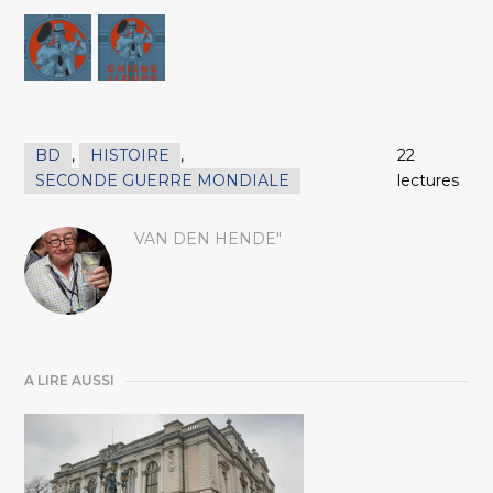
BD
,
HISTOIRE
,
22
SECONDE GUERRE MONDIALE
lectures
VAN DEN HENDE"
A LIRE AUSSI