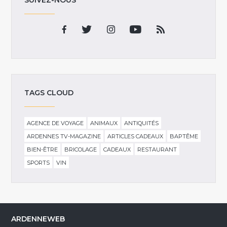
TAGS CLOUD
AGENCE DE VOYAGE
ANIMAUX
ANTIQUITÉS
ARDENNES TV-MAGAZINE
ARTICLES CADEAUX
BAPTÊME
BIEN-ÊTRE
BRICOLAGE
CADEAUX
RESTAURANT
SPORTS
VIN
ARDENNEWEB