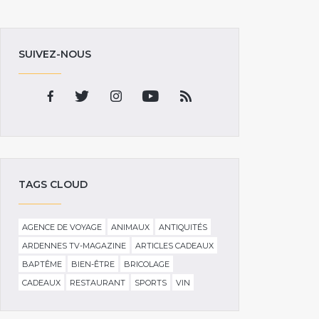
SUIVEZ-NOUS
TAGS CLOUD
AGENCE DE VOYAGE
ANIMAUX
ANTIQUITÉS
ARDENNES TV-MAGAZINE
ARTICLES CADEAUX
BAPTÊME
BIEN-ÊTRE
BRICOLAGE
CADEAUX
RESTAURANT
SPORTS
VIN