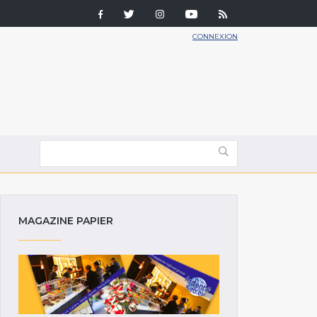
CONNEXION
MAGAZINE PAPIER