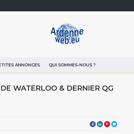
ETITES ANNONCES
QUI SOMMES-NOUS ?
 DE WATERLOO & DERNIER QG