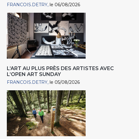
FRANCOIS.DETRY
le 06/08/2026
L’ART AU PLUS PRÈS DES ARTISTES AVEC
L’OPEN ART SUNDAY
FRANCOIS.DETRY
le 05/08/2026