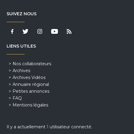
SUIVEZ NOUS
LIENS UTILES
Nos collaborateurs
Archives
Archives Vidéos
Annuaire régional
Petites annonces
FAQ
Mentions légales
Il y a actuellement
1
utilisateur connecté.