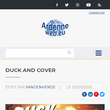
CONNEXION
DUCK AND COVER
ÉCRIT PAR
VANDENHENDE
LE
03/09/2025