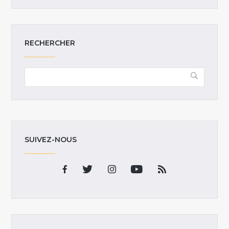
RECHERCHER
SUIVEZ-NOUS