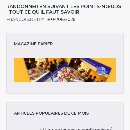
RANDONNER EN SUIVANT LES POINTS-NŒUDS
: TOUT CE QU’IL FAUT SAVOIR
FRANCOIS.DETRY
le 04/08/2026
MAGAZINE PAPIER
ARTICLES POPULAIRES DE CE MOIS
« Lily, une jeunesse confisquée » /