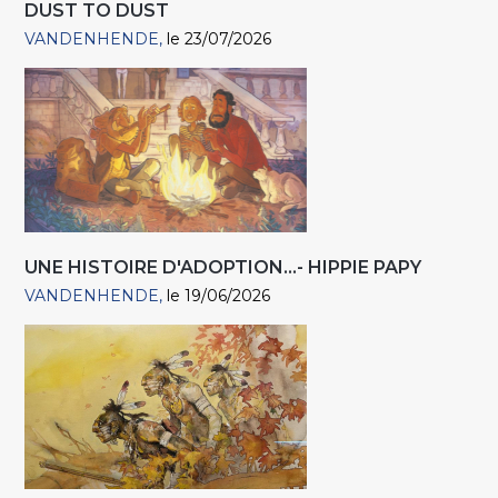
DUST TO DUST
VANDENHENDE
le 23/07/2026
UNE HISTOIRE D'ADOPTION...- HIPPIE PAPY
VANDENHENDE
le 19/06/2026