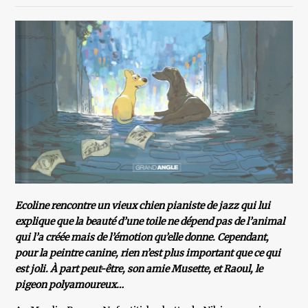
Ecoline rencontre un vieux chien pianiste de jazz qui lui
explique que la beauté d’une toile ne dépend pas de l’animal
qui l’a créée mais de l’émotion qu’elle donne. Cependant,
pour la peintre canine, rien n’est plus important que ce qui
est joli. À part peut-être, son amie Musette, et Raoul, le
pigeon polyamoureux…