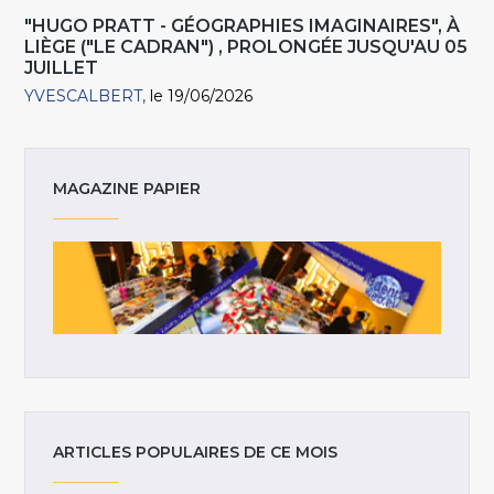
"HUGO PRATT - GÉOGRAPHIES IMAGINAIRES", À
LIÈGE ("LE CADRAN") , PROLONGÉE JUSQU'AU 05
JUILLET
YVESCALBERT
le 19/06/2026
MAGAZINE PAPIER
ARTICLES POPULAIRES DE CE MOIS