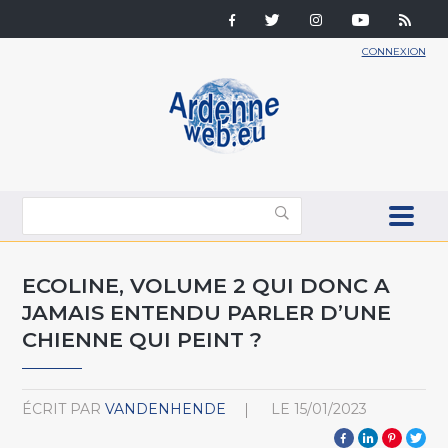
CONNEXION
ECOLINE, VOLUME 2 QUI DONC A
JAMAIS ENTENDU PARLER D’UNE
CHIENNE QUI PEINT ?
ÉCRIT PAR
VANDENHENDE
LE
15/01/2023