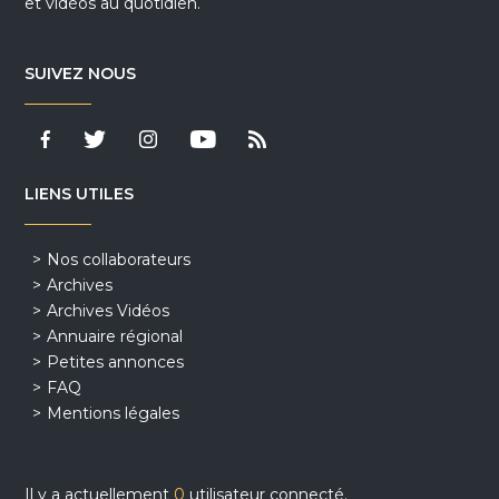
et vidéos au quotidien.
SUIVEZ NOUS
LIENS UTILES
Nos collaborateurs
Archives
Archives Vidéos
Annuaire régional
Petites annonces
FAQ
Mentions légales
Il y a actuellement
0
utilisateur connecté.