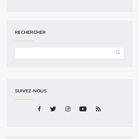
RECHERCHER
SUIVEZ-NOUS