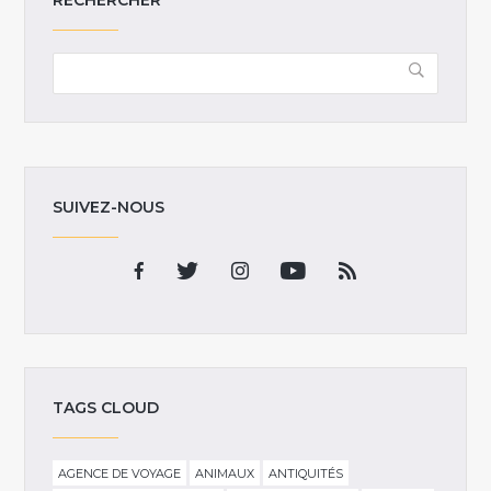
SUIVEZ-NOUS
TAGS CLOUD
AGENCE DE VOYAGE
ANIMAUX
ANTIQUITÉS