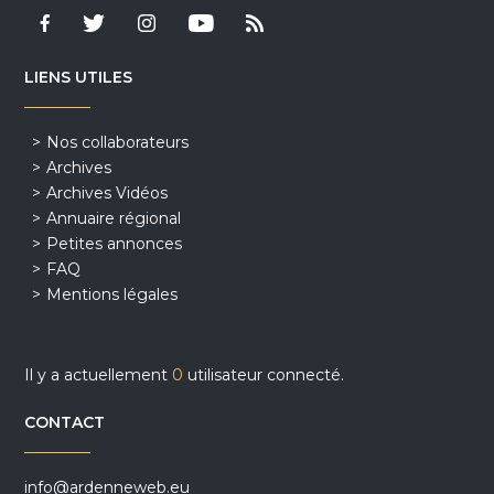
LIENS UTILES
Nos collaborateurs
Archives
Archives Vidéos
Annuaire régional
Petites annonces
FAQ
Mentions légales
Il y a actuellement
0
utilisateur connecté.
CONTACT
info@ardenneweb.eu