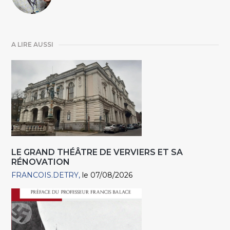
A LIRE AUSSI
LE GRAND THÉÂTRE DE VERVIERS ET SA
RÉNOVATION
FRANCOIS.DETRY
le 07/08/2026