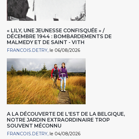
« LILY, UNE JEUNESSE CONFISQUÉE » /
DÉCEMBRE 1944 : BOMBARDEMENTS DE
MALMEDY ET DE SAINT - VITH
FRANCOIS.DETRY
le 06/08/2026
A LA DÉCOUVERTE DE L'EST DE LA BELGIQUE,
NOTRE JARDIN EXTRAORDINAIRE TROP
SOUVENT MÉCONNU
FRANCOIS.DETRY
le 04/08/2026