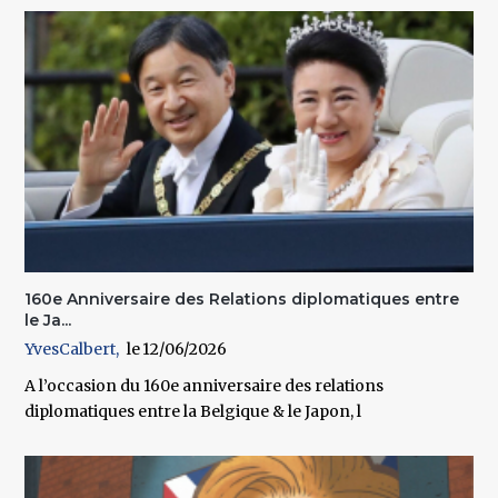
160e Anniversaire des Relations diplomatiques entre
le Ja...
YvesCalbert
12/06/2026
A l’occasion du 160e anniversaire des relations
diplomatiques entre la Belgique & le Japon, l