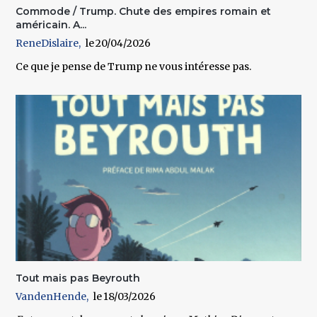
Commode / Trump. Chute des empires romain et
américain. A...
ReneDislaire
20/04/2026
Ce que je pense de Trump ne vous intéresse pas.
Tout mais pas Beyrouth
VandenHende
18/03/2026