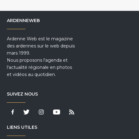
ARDENNEWEB
Ardenne Web est le magazine
des ardennes sur le web depuis
mars 1999.
Nous proposons l'agenda et
l'actualité régionale en photos
et vidéos au quotidien.
SUIVEZ NOUS
LIENS UTILES