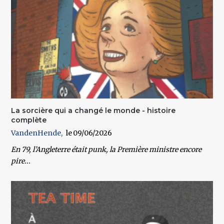
La sorcière qui a changé le monde - histoire
complète
VandenHende
09/06/2026
En 79, l’Angleterre était punk, la Première ministre encore
pire...