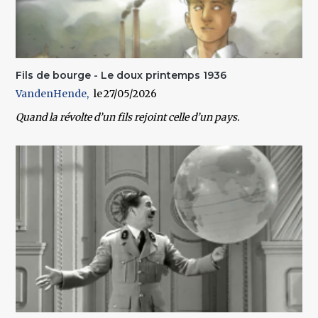
Fils de bourge - Le doux printemps 1936
VandenHende
27/05/2026
Quand la révolte d’un fils rejoint celle d’un pays.