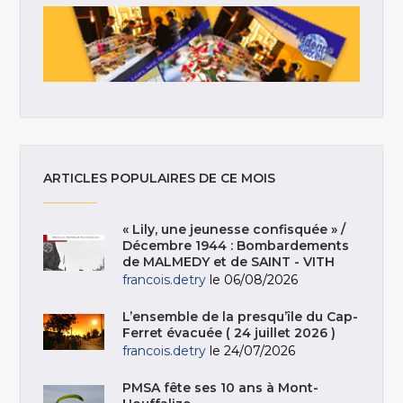
ARTICLES POPULAIRES DE CE MOIS
« Lily, une jeunesse confisquée » /
Décembre 1944 : Bombardements
de MALMEDY et de SAINT - VITH
francois.detry
le 06/08/2026
L’ensemble de la presqu’île du Cap-
Ferret évacuée ( 24 juillet 2026 )
francois.detry
le 24/07/2026
PMSA fête ses 10 ans à Mont-