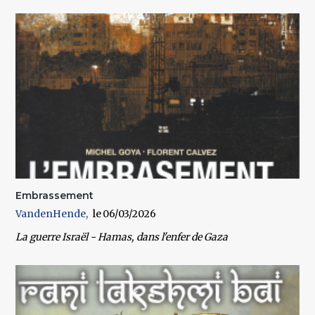
Embrassement
VandenHende
06/03/2026
La guerre Israël - Hamas, dans l'enfer de Gaza