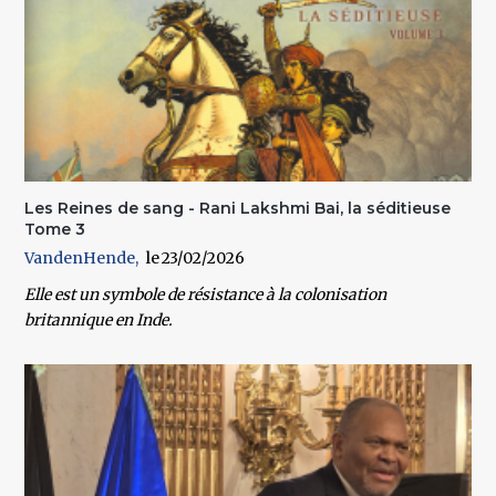
Les Reines de sang - Rani Lakshmi Bai, la séditieuse
Tome 3
VandenHende
23/02/2026
Elle est un symbole de résistance à la colonisation
britannique en Inde.