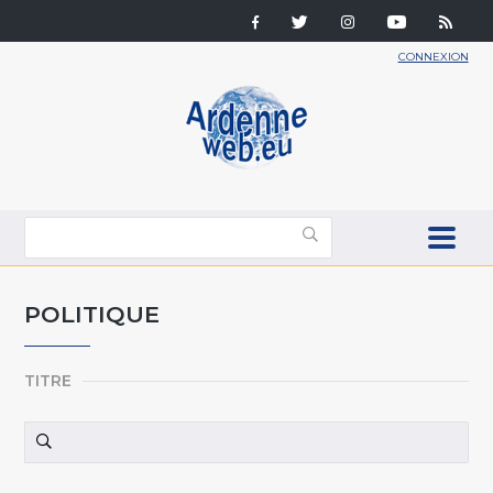
CONNEXION
POLITIQUE
TITRE