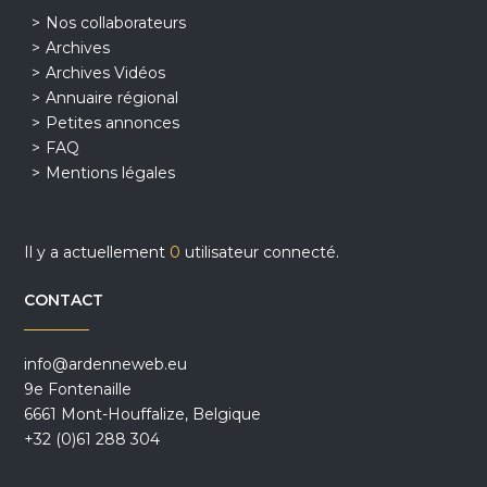
Nos collaborateurs
Archives
Archives Vidéos
Annuaire régional
Petites annonces
FAQ
Mentions légales
Il y a actuellement
0
utilisateur connecté.
CONTACT
info@ardenneweb.eu
9e Fontenaille
6661 Mont-Houffalize, Belgique
+32 (0)61 288 304