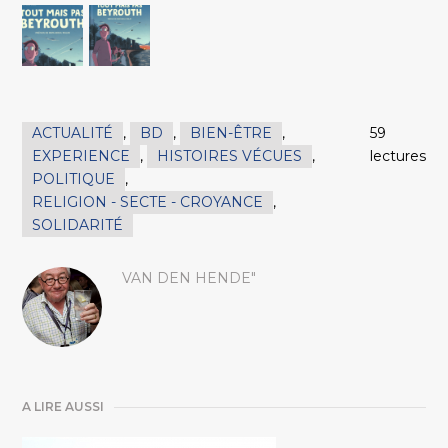
ACTUALITÉ
,
BD
,
BIEN-ÊTRE
,
59
EXPERIENCE
,
HISTOIRES VÉCUES
,
lectures
POLITIQUE
,
RELIGION - SECTE - CROYANCE
,
SOLIDARITÉ
VAN DEN HENDE"
A LIRE AUSSI