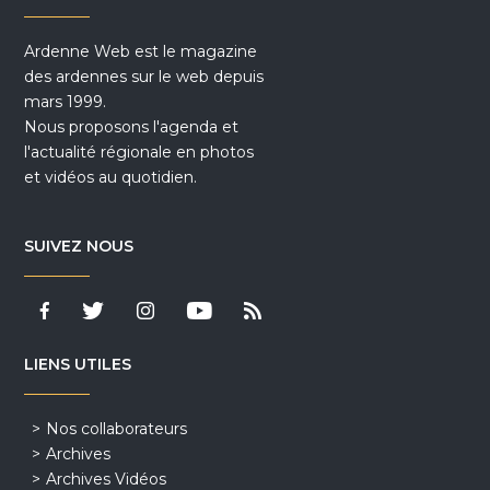
Ardenne Web est le magazine
des ardennes sur le web depuis
mars 1999.
Nous proposons l'agenda et
l'actualité régionale en photos
et vidéos au quotidien.
SUIVEZ NOUS
LIENS UTILES
Nos collaborateurs
Archives
Archives Vidéos