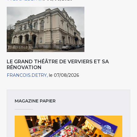
LE GRAND THÉÂTRE DE VERVIERS ET SA
RÉNOVATION
FRANCOIS.DETRY
le 07/08/2026
MAGAZINE PAPIER