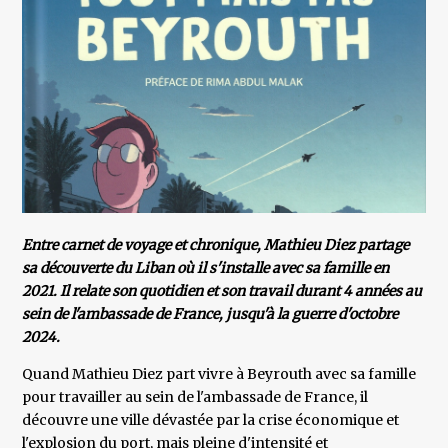
Entre carnet de voyage et chronique, Mathieu Diez partage
sa découverte du Liban où il s'installe avec sa famille en
2021. Il relate son quotidien et son travail durant 4 années au
sein de l'ambassade de France, jusqu'à la guerre d'octobre
2024.
Quand Mathieu Diez part vivre à Beyrouth avec sa famille
pour travailler au sein de l'ambassade de France, il
découvre une ville dévastée par la crise économique et
l'explosion du port, mais pleine d'intensité et