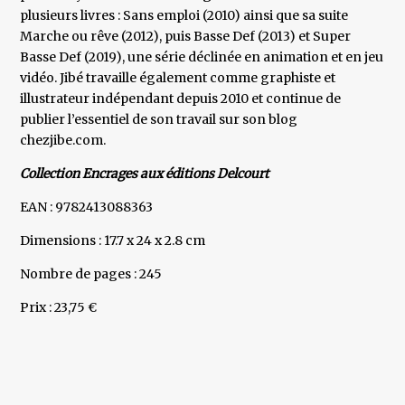
plusieurs livres : Sans emploi (2010) ainsi que sa suite
Marche ou rêve (2012), puis Basse Def (2013) et Super
Basse Def (2019), une série déclinée en animation et en jeu
vidéo. Jibé travaille également comme graphiste et
illustrateur indépendant depuis 2010 et continue de
publier l’essentiel de son travail sur son blog
chezjibe.com.
Collection Encrages aux éditions Delcourt
EAN : 9782413088363
Dimensions : 17.7 x 24 x 2.8 cm
Nombre de pages : 245
Prix : 23,75 €