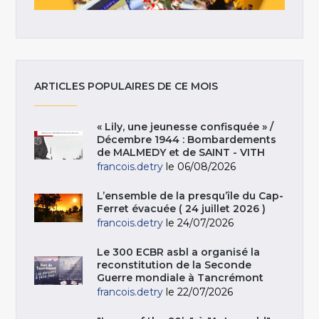
ARTICLES POPULAIRES DE CE MOIS
« Lily, une jeunesse confisquée » /
Décembre 1944 : Bombardements
de MALMEDY et de SAINT - VITH
francois.detry
le 06/08/2026
L’ensemble de la presqu’île du Cap-
Ferret évacuée ( 24 juillet 2026 )
francois.detry
le 24/07/2026
Le 300 ECBR asbl a organisé la
reconstitution de la Seconde
Guerre mondiale à Tancrémont
francois.detry
le 22/07/2026