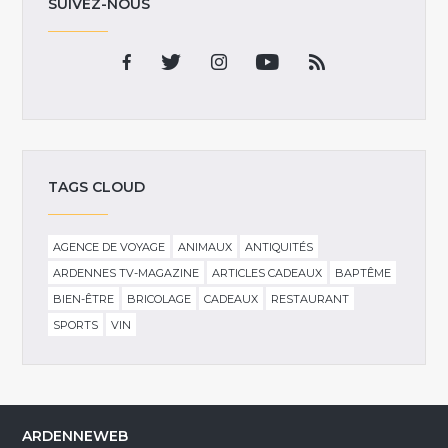
SUIVEZ-NOUS
TAGS CLOUD
AGENCE DE VOYAGE
ANIMAUX
ANTIQUITÉS
ARDENNES TV-MAGAZINE
ARTICLES CADEAUX
BAPTÊME
BIEN-ÊTRE
BRICOLAGE
CADEAUX
RESTAURANT
SPORTS
VIN
ARDENNEWEB