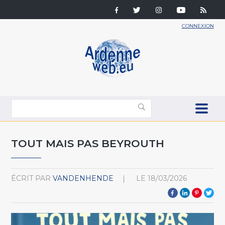
CONNEXION
TOUT MAIS PAS BEYROUTH
ÉCRIT PAR
VANDENHENDE
LE
18/03/2026