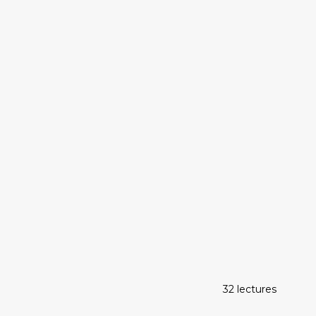
32 lectures