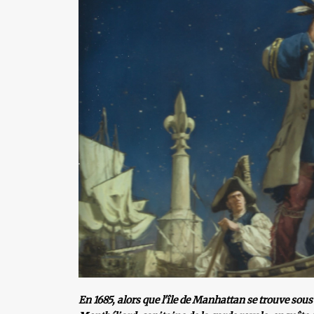
En 1685, alors que l'île de Manhattan se trouve sou