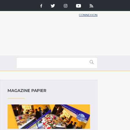
CONNEXION
MAGAZINE PAPIER