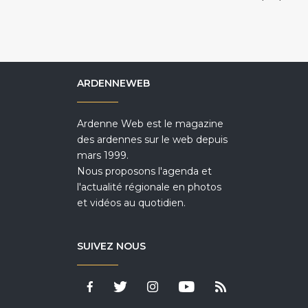
ARDENNEWEB
Ardenne Web est le magazine
des ardennes sur le web depuis
mars 1999.
Nous proposons l'agenda et
l'actualité régionale en photos
et vidéos au quotidien.
SUIVEZ NOUS