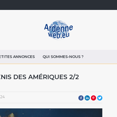
ETITES ANNONCES
QUI SOMMES-NOUS ?
ENIS DES AMÉRIQUES 2/2
024