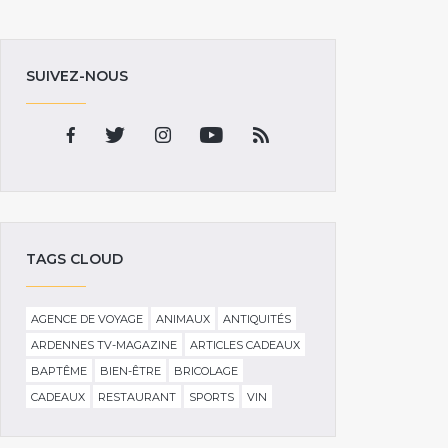
SUIVEZ-NOUS
TAGS CLOUD
AGENCE DE VOYAGE
ANIMAUX
ANTIQUITÉS
ARDENNES TV-MAGAZINE
ARTICLES CADEAUX
BAPTÊME
BIEN-ÊTRE
BRICOLAGE
CADEAUX
RESTAURANT
SPORTS
VIN