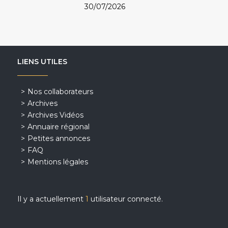
30/07/2026
LIENS UTILES
Nos collaborateurs
Archives
Archives Vidéos
Annuaire régional
Petites annonces
FAQ
Mentions légales
Il y a actuellement
1
utilisateur connecté.