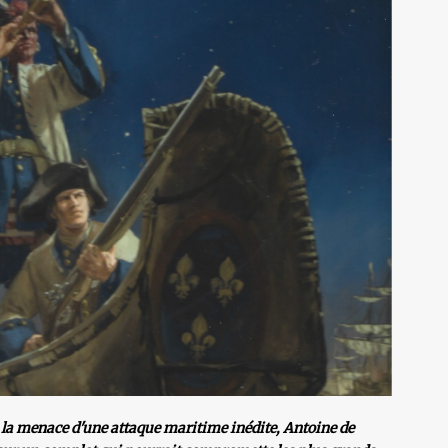
s la menace d'une attaque maritime inédite, Antoine de