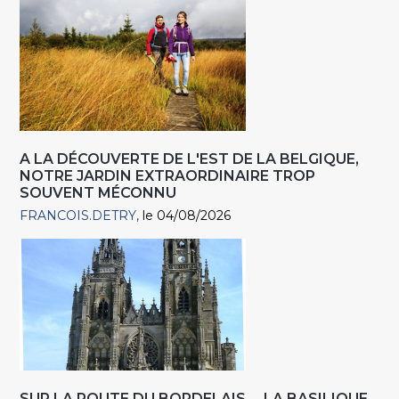
A LA DÉCOUVERTE DE L'EST DE LA BELGIQUE,
NOTRE JARDIN EXTRAORDINAIRE TROP
SOUVENT MÉCONNU
FRANCOIS.DETRY
le 04/08/2026
SUR LA ROUTE DU BORDELAIS LA BASILIQUE