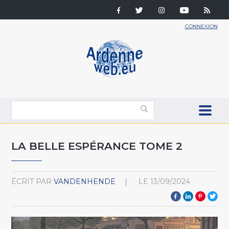
CONNEXION
LA BELLE ESPÉRANCE TOME 2
ÉCRIT PAR
VANDENHENDE
LE
13/09/2024