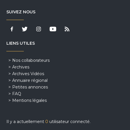
SUIVEZ NOUS
LIENS UTILES
Nos collaborateurs
Archives
Archives Vidéos
Annuaire régional
Petites annonces
FAQ
Mentions légales
Il y a actuellement
0
utilisateur connecté.