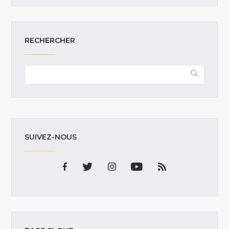
RECHERCHER
SUIVEZ-NOUS