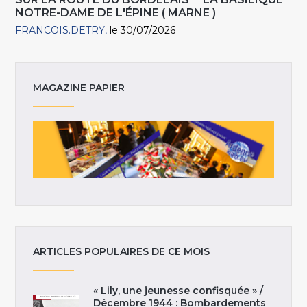
NOTRE-DAME DE L'ÉPINE ( MARNE )
FRANCOIS.DETRY
le 30/07/2026
MAGAZINE PAPIER
ARTICLES POPULAIRES DE CE MOIS
« Lily, une jeunesse confisquée » /
Décembre 1944 : Bombardements