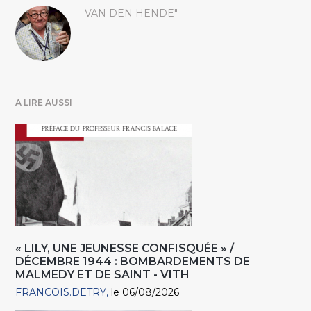
VAN DEN HENDE"
A LIRE AUSSI
« LILY, UNE JEUNESSE CONFISQUÉE » /
DÉCEMBRE 1944 : BOMBARDEMENTS DE
MALMEDY ET DE SAINT - VITH
FRANCOIS.DETRY
le 06/08/2026