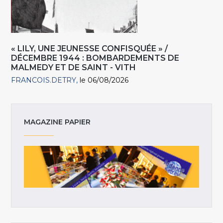
« LILY, UNE JEUNESSE CONFISQUÉE » /
DÉCEMBRE 1944 : BOMBARDEMENTS DE
MALMEDY ET DE SAINT - VITH
FRANCOIS.DETRY
le 06/08/2026
MAGAZINE PAPIER