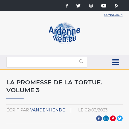
CONNEXION
LA PROMESSE DE LA TORTUE.
VOLUME 3
ÉCRIT PAR
VANDENHENDE
LE
02/03/2023