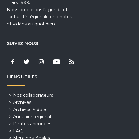
mars 1999.
Nous proposons l'agenda et
l'actualité régionale en photos
et vidéos au quotidien.
SUIVEZ NOUS
LIENS UTILES
Nos collaborateurs
Archives
Archives Vidéos
Annuaire régional
Petites annonces
FAQ
Mentions légales