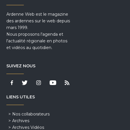
Ardenne Web est le magazine
des ardennes sur le web depuis
mars 1999.
Nous proposons l'agenda et
l'actualité régionale en photos
et vidéos au quotidien.
SUIVEZ NOUS
LIENS UTILES
Nos collaborateurs
Archives
Archives Vidéos