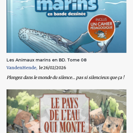
Les Animaux marins en BD. Tome 08
VandenHende
26/02/2026
Plongez dans le monde du silence… pas si silencieux que ça !