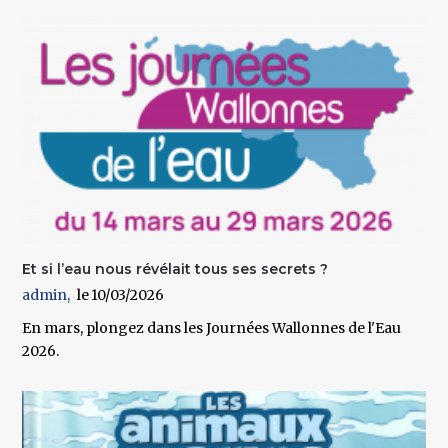
Et si l’eau nous révélait tous ses secrets ?
admin
10/03/2026
En mars, plongez dans les Journées Wallonnes de l'Eau
2026.