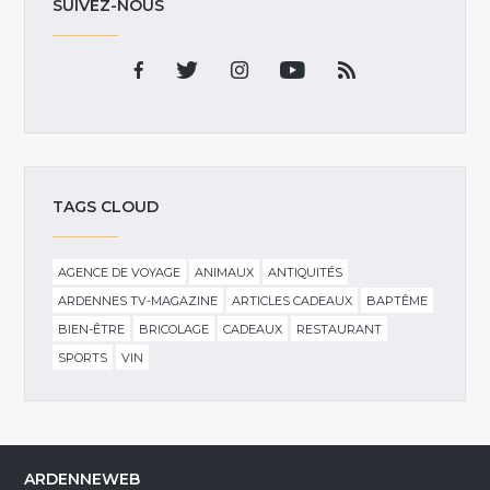
SUIVEZ-NOUS
TAGS CLOUD
AGENCE DE VOYAGE
ANIMAUX
ANTIQUITÉS
ARDENNES TV-MAGAZINE
ARTICLES CADEAUX
BAPTÊME
BIEN-ÊTRE
BRICOLAGE
CADEAUX
RESTAURANT
SPORTS
VIN
ARDENNEWEB