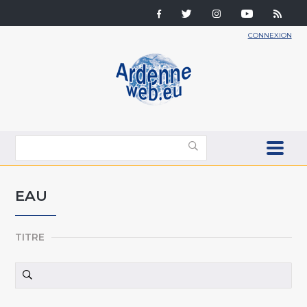
CONNEXION
EAU
TITRE