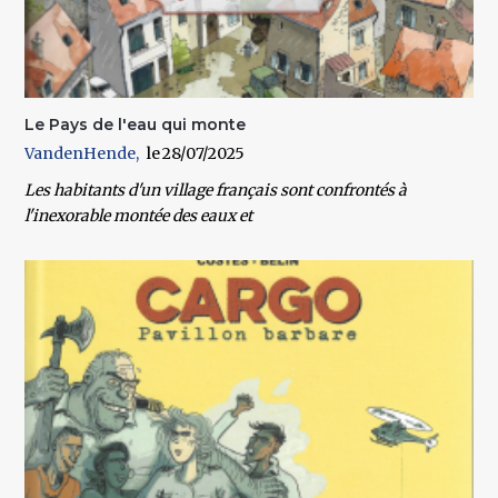
Le Pays de l'eau qui monte
VandenHende
28/07/2025
Les habitants d'un village français sont confrontés à
l'inexorable montée des eaux et