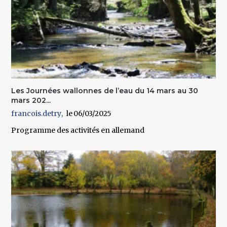
Les Journées wallonnes de l’eau du 14 mars au 30
mars 202...
francois.detry
06/03/2025
Programme des activités en allemand