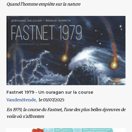
Quand l'homme empiète sur la nature
Fastnet 1979 - Un ouragan sur la course
VandenHende
03/07/2025
En 1979, la course du Fastnet, l'une des plus belles épreuves de
voile où s'affronten