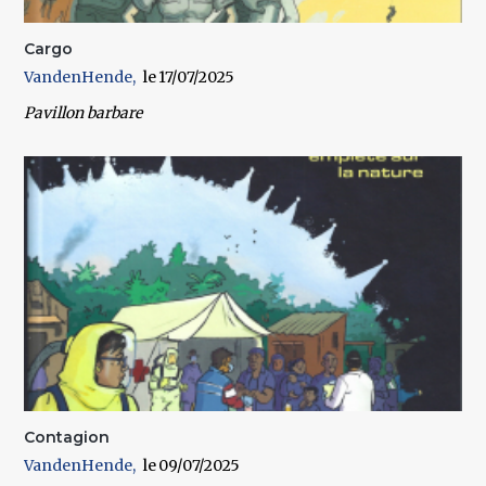
Cargo
VandenHende
17/07/2025
Pavillon barbare
Contagion
VandenHende
09/07/2025