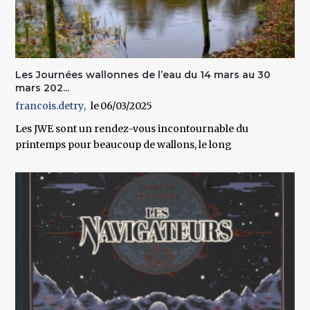
Les Journées wallonnes de l’eau du 14 mars au 30
mars 202...
francois.detry
06/03/2025
Les JWE sont un rendez-vous incontournable du
printemps pour beaucoup de wallons, le long