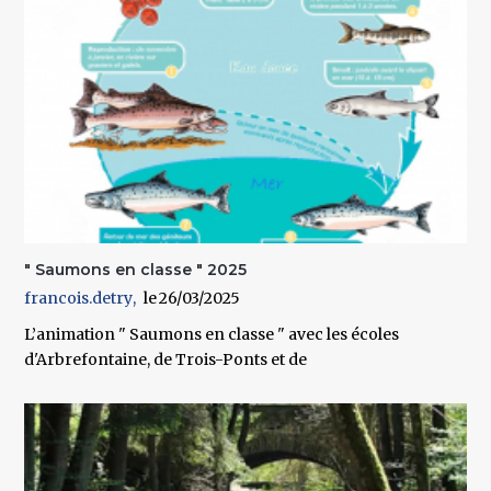
" Saumons en classe " 2025
francois.detry
26/03/2025
L’animation " Saumons en classe " avec les écoles
d'Arbrefontaine, de Trois-Ponts et de