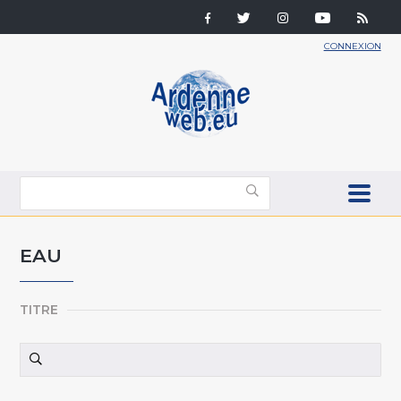
CONNEXION
EAU
TITRE