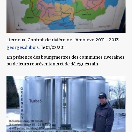
Lierneux. Contrat de rivière de l'Amblève 2011 - 2013.
georges.dubois
01/02/2011
En présence des bourgmestres des communes riveraines
ou de leurs représentants et de délégués min