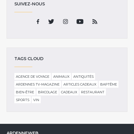
SUIVEZ-NOUS
TAGS CLOUD
AGENCE DE VOYAGE
ANIMAUX
ANTIQUITÉS
ARDENNES TV-MAGAZINE
ARTICLES CADEAUX
BAPTÊME
BIEN-ÊTRE
BRICOLAGE
CADEAUX
RESTAURANT
SPORTS
VIN
ARDENNEWEB