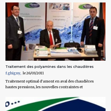
Traitement des polyamines dans les chaudières
f.ghigny
26/03/2011
Traitement optimal d’amont en aval des chaudières
hautes pressions, les nouvelles contraintes et