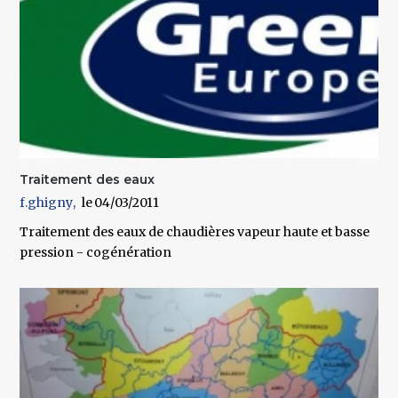
Traitement des eaux
f.ghigny
04/03/2011
Traitement des eaux de chaudières vapeur haute et basse
pression - cogénération