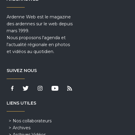
Ardenne Web est le magazine
des ardennes sur le web depuis
mars 1999.
Nous proposons l'agenda et
l'actualité régionale en photos
et vidéos au quotidien.
SUIVEZ NOUS
LIENS UTILES
Nos collaborateurs
Archives
Archives Vidéos