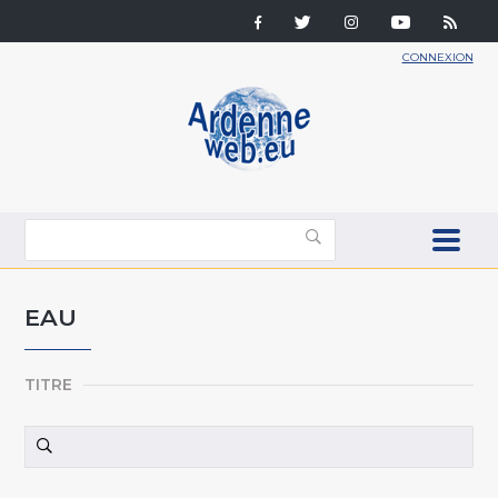
CONNEXION
EAU
TITRE