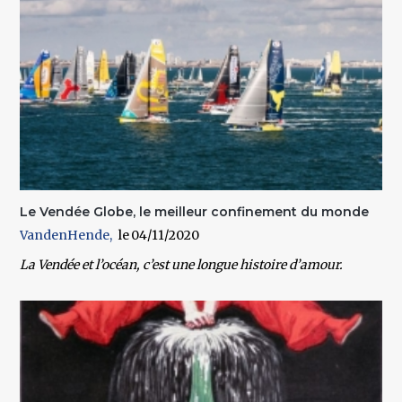
Le Vendée Globe, le meilleur confinement du monde
VandenHende
04/11/2020
La Vendée et l’océan, c’est une longue histoire d’amour.