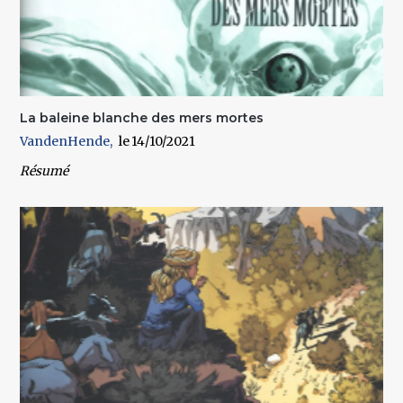
La baleine blanche des mers mortes
VandenHende
14/10/2021
Résumé