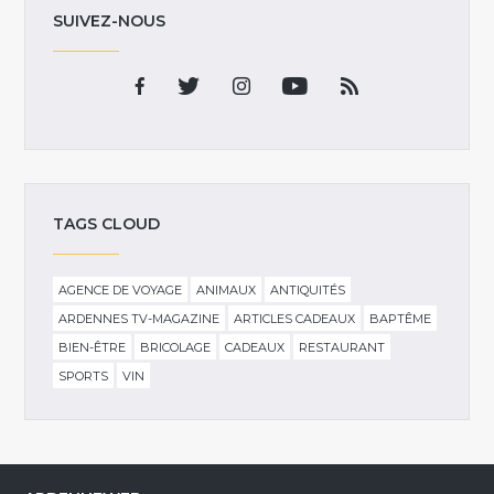
SUIVEZ-NOUS
TAGS CLOUD
AGENCE DE VOYAGE
ANIMAUX
ANTIQUITÉS
ARDENNES TV-MAGAZINE
ARTICLES CADEAUX
BAPTÊME
BIEN-ÊTRE
BRICOLAGE
CADEAUX
RESTAURANT
SPORTS
VIN