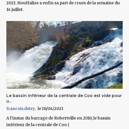
2021. Houffalize a enfin sa part de crues de la semaine du
14 juillet.
Le bassin inférieur de la centrale de Coo est vide pour
u...
francois.detry
18/04/2021
A l’instar du barrage de Robertville en 2010, le bassin
inférieur de la centrale de Coo (