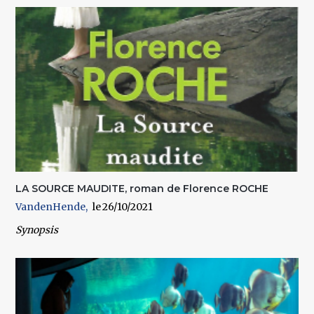
LA SOURCE MAUDITE, roman de Florence ROCHE
VandenHende
26/10/2021
Synopsis