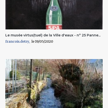
Le musée virtus(tuel) de la Ville d'eaux - n° 25 Panne...
francois.detry
19/05/2020