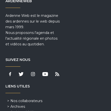
ARDENNEWEB
Ardenne Web est le magazine
des ardennes sur le web depuis
mars 1999.
Nous proposons l'agenda et
l'actualité régionale en photos
et vidéos au quotidien.
SUIVEZ NOUS
LIENS UTILES
Nos collaborateurs
Archives