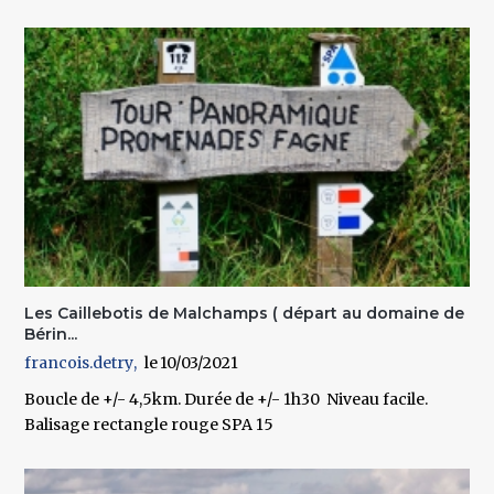
Les Caillebotis de Malchamps ( départ au domaine de
Bérin...
francois.detry
10/03/2021
Boucle de +/- 4,5km. Durée de +/- 1h30 Niveau facile.
Balisage rectangle rouge SPA 15