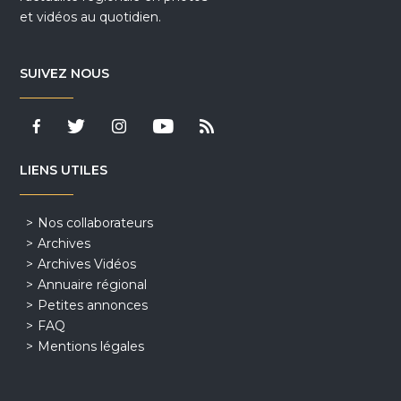
et vidéos au quotidien.
SUIVEZ NOUS
LIENS UTILES
Nos collaborateurs
Archives
Archives Vidéos
Annuaire régional
Petites annonces
FAQ
Mentions légales