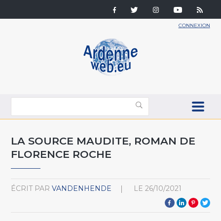
CONNEXION
LA SOURCE MAUDITE, ROMAN DE
FLORENCE ROCHE
ÉCRIT PAR
VANDENHENDE
LE
26/10/2021