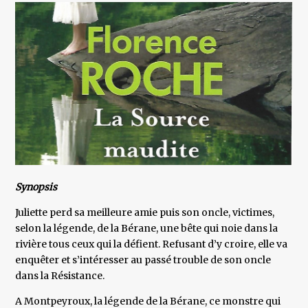
Synopsis
Juliette perd sa meilleure amie puis son oncle, victimes,
selon la légende, de la Bérane, une bête qui noie dans la
rivière tous ceux qui la défient. Refusant d’y croire, elle va
enquêter et s’intéresser au passé trouble de son oncle
dans la Résistance.
A Montpeyroux, la légende de la Bérane, ce monstre qui