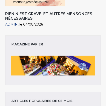
RIEN N'EST GRAVE, ET AUTRES MENSONGES
NÉCESSAIRES
ADMIN
le 04/08/2026
MAGAZINE PAPIER
ARTICLES POPULAIRES DE CE MOIS