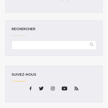
RECHERCHER
SUIVEZ-NOUS