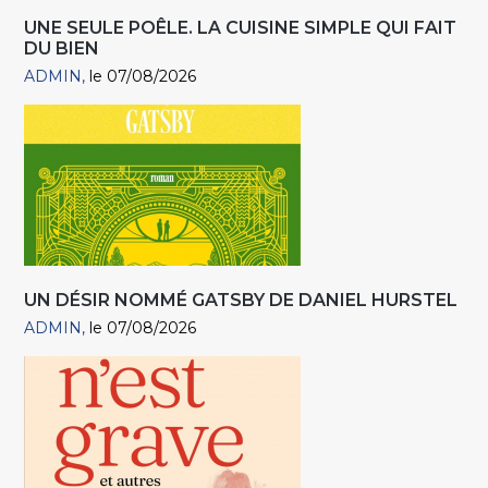
UNE SEULE POÊLE. LA CUISINE SIMPLE QUI FAIT
DU BIEN
ADMIN
le 07/08/2026
UN DÉSIR NOMMÉ GATSBY DE DANIEL HURSTEL
ADMIN
le 07/08/2026