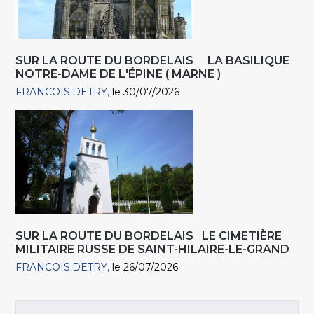
SUR LA ROUTE DU BORDELAIS LA BASILIQUE
NOTRE-DAME DE L'ÉPINE ( MARNE )
FRANCOIS.DETRY
le 30/07/2026
SUR LA ROUTE DU BORDELAIS LE CIMETIÈRE
MILITAIRE RUSSE DE SAINT-HILAIRE-LE-GRAND
FRANCOIS.DETRY
le 26/07/2026