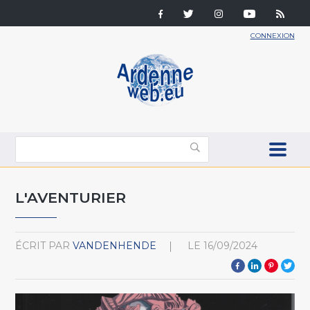
CONNEXION
L'AVENTURIER
ÉCRIT PAR
VANDENHENDE
LE
16/09/2024