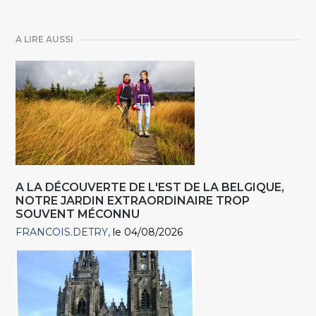
A LIRE AUSSI
A LA DÉCOUVERTE DE L'EST DE LA BELGIQUE,
NOTRE JARDIN EXTRAORDINAIRE TROP
SOUVENT MÉCONNU
FRANCOIS.DETRY
le 04/08/2026