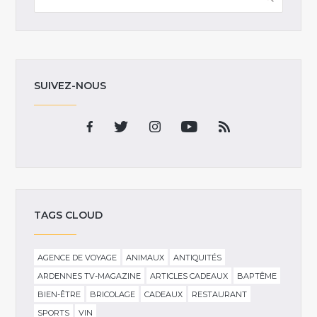
SUIVEZ-NOUS
TAGS CLOUD
AGENCE DE VOYAGE
ANIMAUX
ANTIQUITÉS
ARDENNES TV-MAGAZINE
ARTICLES CADEAUX
BAPTÊME
BIEN-ÊTRE
BRICOLAGE
CADEAUX
RESTAURANT
SPORTS
VIN