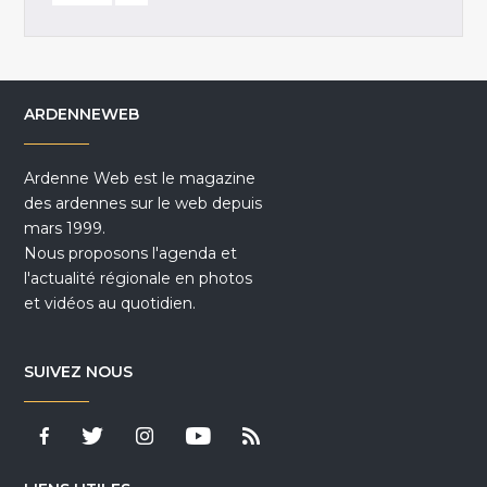
ARDENNEWEB
Ardenne Web est le magazine
des ardennes sur le web depuis
mars 1999.
Nous proposons l'agenda et
l'actualité régionale en photos
et vidéos au quotidien.
SUIVEZ NOUS