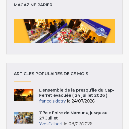
MAGAZINE PAPIER
ARTICLES POPULAIRES DE CE MOIS
L’ensemble de la presqu’île du Cap-
Ferret évacuée ( 24 juillet 2026 )
francois.detry
le 24/07/2026
117e « Foire de Namur », jusqu’au
27 Juillet
YvesCalbert
le 08/07/2026