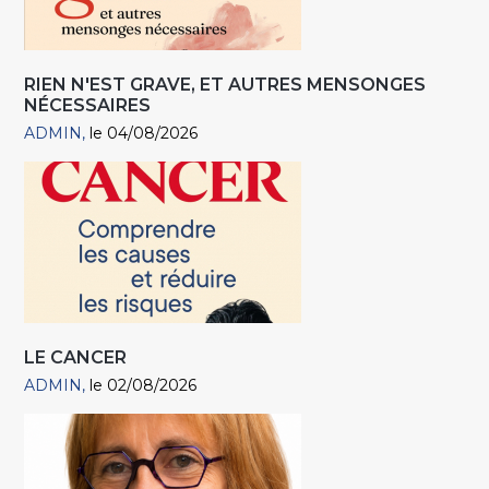
RIEN N'EST GRAVE, ET AUTRES MENSONGES
NÉCESSAIRES
ADMIN
le 04/08/2026
LE CANCER
ADMIN
le 02/08/2026