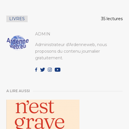
LIVRES
35 lectures
ADMIN
Administrateur d'Ardenneweb, nous
proposons du contenu journalier
gratuitement.
A LIRE AUSSI