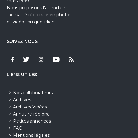
mars 1999.
Nous proposons l'agenda et
l'actualité régionale en photos
et vidéos au quotidien.
SUIVEZ NOUS
LIENS UTILES
Nos collaborateurs
Archives
Archives Vidéos
Annuaire régional
Petites annonces
FAQ
Mentions légales