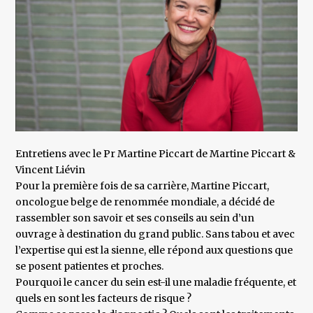
Entretiens avec le Pr Martine Piccart de Martine Piccart &
Vincent Liévin
Pour la première fois de sa carrière, Martine Piccart,
oncologue belge de renommée mondiale, a décidé de
rassembler son savoir et ses conseils au sein d’un
ouvrage à destination du grand public. Sans tabou et avec
l’expertise qui est la sienne, elle répond aux questions que
se posent patientes et proches.
Pourquoi le cancer du sein est-il une maladie fréquente, et
quels en sont les facteurs de risque ?