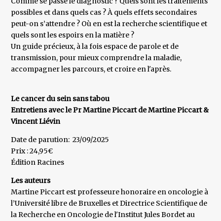
Comme se passe le diagnostic ? Quels sont les traitements
possibles et dans quels cas ? À quels effets secondaires
peut-on s’attendre ? Où en est la recherche scientifique et
quels sont les espoirs en la matière ?
Un guide précieux, à la fois espace de parole et de
transmission, pour mieux comprendre la maladie,
accompagner les parcours, et croire en l'après.
Le cancer du sein sans tabou
Entretiens avec le Pr Martine Piccart de Martine Piccart &
Vincent Liévin
Date de parution: 23/09/2025
Prix : 24,95€
Édition Racines
Les auteurs
Martine Piccart est professeure honoraire en oncologie à
l’Université libre de Bruxelles et Directrice Scientifique de
la Recherche en Oncologie de l'Institut Jules Bordet au