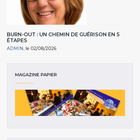
BURN-OUT : UN CHEMIN DE GUÉRISON EN 5
ÉTAPES
ADMIN
le 02/08/2026
MAGAZINE PAPIER