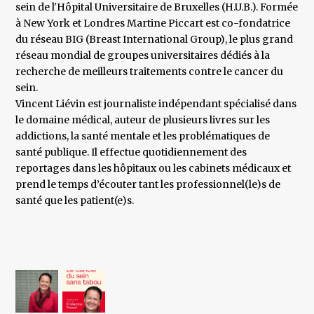
sein de l'Hôpital Universitaire de Bruxelles (H.U.B.). Formée
à New York et Londres Martine Piccart est co-fondatrice
du réseau BIG (Breast International Group), le plus grand
réseau mondial de groupes universitaires dédiés à la
recherche de meilleurs traitements contre le cancer du
sein.
Vincent Liévin est journaliste indépendant spécialisé dans
le domaine médical, auteur de plusieurs livres sur les
addictions, la santé mentale et les problématiques de
santé publique. Il effectue quotidiennement des
reportages dans les hôpitaux ou les cabinets médicaux et
prend le temps d’écouter tant les professionnel(le)s de
santé que les patient(e)s.