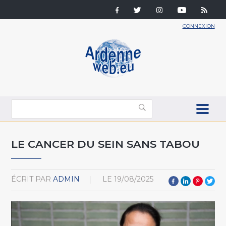
CONNEXION
LE CANCER DU SEIN SANS TABOU
ÉCRIT PAR
ADMIN
LE
19/08/2025