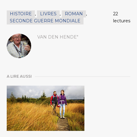
HISTOIRE
,
LIVRES
,
ROMAN
,
22
SECONDE GUERRE MONDIALE
lectures
VAN DEN HENDE"
A LIRE AUSSI