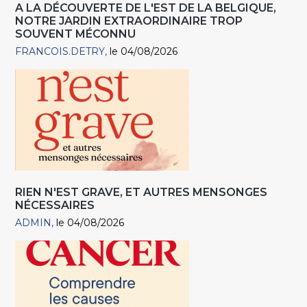
A LA DÉCOUVERTE DE L'EST DE LA BELGIQUE,
NOTRE JARDIN EXTRAORDINAIRE TROP
SOUVENT MÉCONNU
FRANCOIS.DETRY
le 04/08/2026
RIEN N'EST GRAVE, ET AUTRES MENSONGES
NÉCESSAIRES
ADMIN
le 04/08/2026