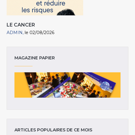
LE CANCER
ADMIN
le 02/08/2026
MAGAZINE PAPIER
ARTICLES POPULAIRES DE CE MOIS