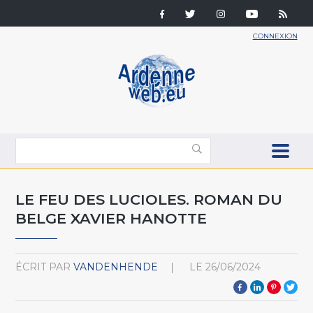
CONNEXION
LE FEU DES LUCIOLES. ROMAN DU
BELGE XAVIER HANOTTE
ÉCRIT PAR
VANDENHENDE
LE
26/06/2024