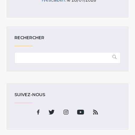
RECHERCHER
SUIVEZ-NOUS