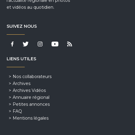
l'actualité régionale en photos
et vidéos au quotidien.
SUIVEZ NOUS
LIENS UTILES
Nos collaborateurs
Archives
Archives Vidéos
Annuaire régional
Petites annonces
FAQ
Mentions légales