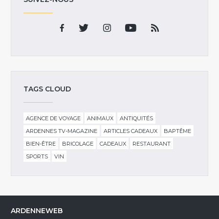
TAGS CLOUD
AGENCE DE VOYAGE
ANIMAUX
ANTIQUITÉS
ARDENNES TV-MAGAZINE
ARTICLES CADEAUX
BAPTÊME
BIEN-ÊTRE
BRICOLAGE
CADEAUX
RESTAURANT
SPORTS
VIN
ARDENNEWEB