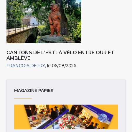
CANTONS DE L'EST : À VÉLO ENTRE OUR ET
AMBLÈVE
FRANCOIS.DETRY
le 06/08/2026
MAGAZINE PAPIER