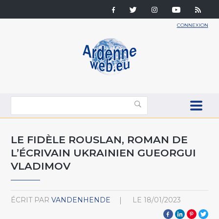
CONNEXION
LE FIDÈLE ROUSLAN, ROMAN DE
L’ÉCRIVAIN UKRAINIEN GUEORGUI
VLADIMOV
ÉCRIT PAR
VANDENHENDE
LE
18/01/2023