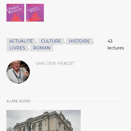
ACTUALITÉ
,
CULTURE
,
HISTOIRE
,
43
LIVRES
,
ROMAN
lectures
VAN DEN HENDE"
A LIRE AUSSI