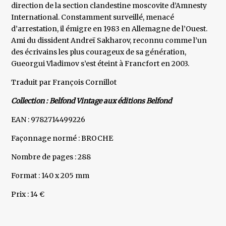
direction de la section clandestine moscovite d’Amnesty
International. Constamment surveillé, menacé
d’arrestation, il émigre en 1983 en Allemagne de l’Ouest.
Ami du dissident Andreï Sakharov, reconnu comme l’un
des écrivains les plus courageux de sa génération,
Gueorgui Vladimov s’est éteint à Francfort en 2003.
Traduit par François Cornillot
Collection : Belfond Vintage aux éditions Belfond
EAN : 9782714499226
Façonnage normé : BROCHE
Nombre de pages : 288
Format : 140 x 205 mm
Prix : 14 €