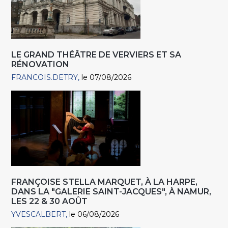
LE GRAND THÉÂTRE DE VERVIERS ET SA
RÉNOVATION
FRANCOIS.DETRY
le 07/08/2026
FRANÇOISE STELLA MARQUET, À LA HARPE,
DANS LA "GALERIE SAINT-JACQUES", À NAMUR,
LES 22 & 30 AOÛT
YVESCALBERT
le 06/08/2026