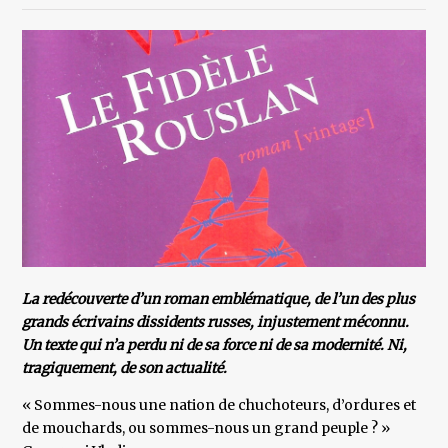
La redécouverte d’un roman emblématique, de l’un des plus
grands écrivains dissidents russes, injustement méconnu.
Un texte qui n’a perdu ni de sa force ni de sa modernité. Ni,
tragiquement, de son actualité.
« Sommes-nous une nation de chuchoteurs, d’ordures et
de mouchards, ou sommes-nous un grand peuple ? »