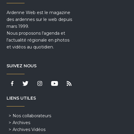
Ardenne Web est le magazine
des ardennes sur le web depuis
mars 1999.
Nous proposons l'agenda et
l'actualité régionale en photos
et vidéos au quotidien.
SUIVEZ NOUS
LIENS UTILES
Nos collaborateurs
Archives
Archives Vidéos