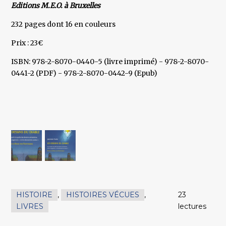
Editions M.E.O. à Bruxelles
232 pages dont 16 en couleurs
Prix : 23€
ISBN: 978-2-8070-0440-5 (livre imprimé) - 978-2-8070-
0441-2 (PDF) - 978-2-8070-0442-9 (Epub)
HISTOIRE
,
HISTOIRES VÉCUES
,
23
LIVRES
lectures