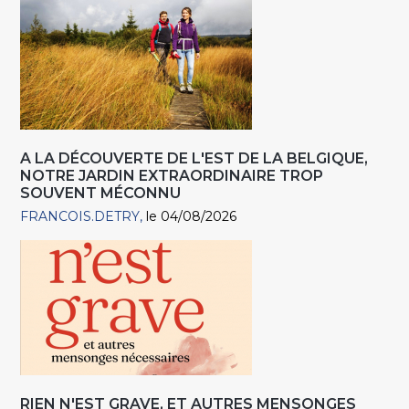
A LA DÉCOUVERTE DE L'EST DE LA BELGIQUE,
NOTRE JARDIN EXTRAORDINAIRE TROP
SOUVENT MÉCONNU
FRANCOIS.DETRY
le 04/08/2026
RIEN N'EST GRAVE, ET AUTRES MENSONGES