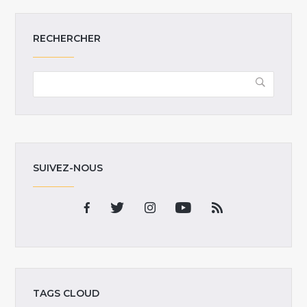
RECHERCHER
SUIVEZ-NOUS
TAGS CLOUD