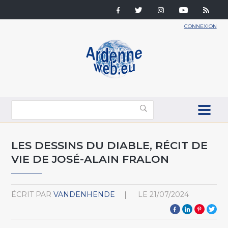
CONNEXION
LES DESSINS DU DIABLE, RÉCIT DE
VIE DE JOSÉ-ALAIN FRALON
ÉCRIT PAR
VANDENHENDE
LE
21/07/2024