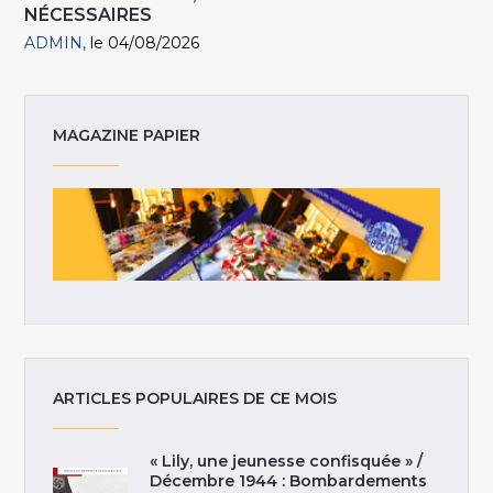
NÉCESSAIRES
ADMIN
le 04/08/2026
MAGAZINE PAPIER
ARTICLES POPULAIRES DE CE MOIS
« Lily, une jeunesse confisquée » /
Décembre 1944 : Bombardements