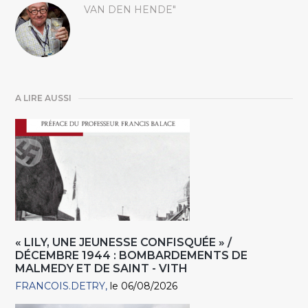
VAN DEN HENDE"
A LIRE AUSSI
« LILY, UNE JEUNESSE CONFISQUÉE » /
DÉCEMBRE 1944 : BOMBARDEMENTS DE
MALMEDY ET DE SAINT - VITH
FRANCOIS.DETRY
le 06/08/2026