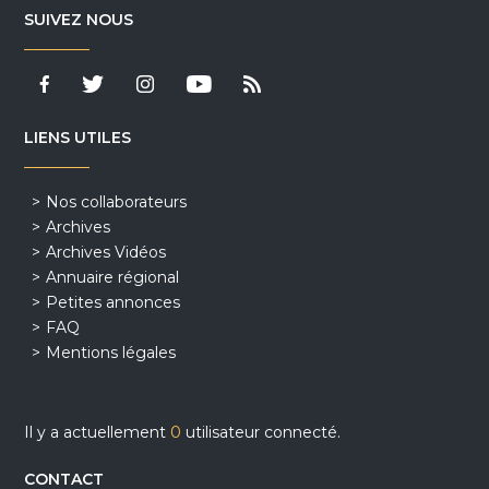
SUIVEZ NOUS
LIENS UTILES
Nos collaborateurs
Archives
Archives Vidéos
Annuaire régional
Petites annonces
FAQ
Mentions légales
Il y a actuellement
0
utilisateur connecté.
CONTACT