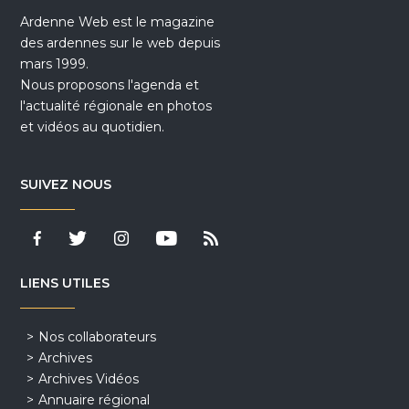
Ardenne Web est le magazine
des ardennes sur le web depuis
mars 1999.
Nous proposons l'agenda et
l'actualité régionale en photos
et vidéos au quotidien.
SUIVEZ NOUS
LIENS UTILES
Nos collaborateurs
Archives
Archives Vidéos
Annuaire régional