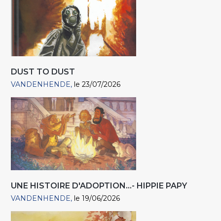
DUST TO DUST
VANDENHENDE
le 23/07/2026
UNE HISTOIRE D'ADOPTION...- HIPPIE PAPY
VANDENHENDE
le 19/06/2026