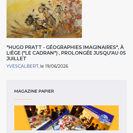
"HUGO PRATT - GÉOGRAPHIES IMAGINAIRES", À
LIÈGE ("LE CADRAN") , PROLONGÉE JUSQU'AU 05
JUILLET
YVESCALBERT
le 19/06/2026
MAGAZINE PAPIER