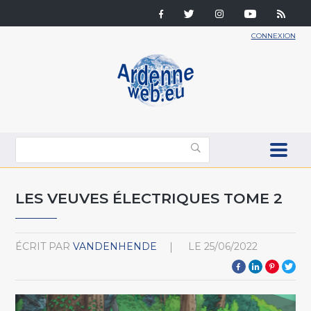
CONNEXION
LES VEUVES ÉLECTRIQUES TOME 2
ÉCRIT PAR
VANDENHENDE
LE
25/06/2022