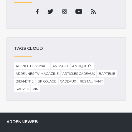
TAGS CLOUD
AGENCE DE VOYAGE
ANIMAUX
ANTIQUITÉS
ARDENNES TV-MAGAZINE
ARTICLES CADEAUX
BAPTÊME
BIEN-ÊTRE
BRICOLAGE
CADEAUX
RESTAURANT
SPORTS
VIN
ARDENNEWEB